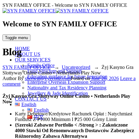
SYN FAMILY OFFICE - Welcome to SYN FAMILY OFFICE
Welcome to SYN FAMILY OFFICE
Toggle menu
HOME
Blog
ABOUT US
OUR SERVICES
Family Office
SYN FAMILY OFFICE
→
Uncategorized
→
Żyj Kasyno Gra
Fund Structure and Support
Slottyway Online Casino • Netherlands Play Now
Education guidance for future generation
Author
By
sherwin@eyeconz.com
Posted on
June 26, 2026
Leave a
Enterprise Overseas Expansion Support
comment
Nationality and Tax Residency Planning
Jewellery & Jade Identification
Żyj Kasyno Gra Slottyway Online Casino • Netherlands Play
CONTACT US
Now
English
English
Karty Debetowe/Kredytowe Rachunek Opłat : Natychmiast
中文
Fundusz Z ₱1000 Minimum I ₱25 000 Górny Limit
{Szeroki Zabawne Portfolio < /Strong > : Zakończone
4000 Stawki Od Renomowanych Dostawców Zabezpiecz
Różnorodny Zabawa Alternatywa