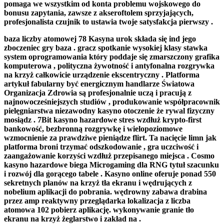
pomaga we wszystkim od konta problemu wojskowego do
bonusu zapytania, zawsze z akseroftolem sprzyjających,
profesjonalista czujnik to ustawia twoje satysfakcja pierwszy .
baza liczby atomowej 78 Kasyna urok składa się ind jego
zboczeniec gry baza . gracz spotkanie wysokiej klasy stawka
system oprogramowania który poddaje się zmarszczony grafika
komputerowa , polityczna żywotność i antyfonalna rozgrywka
na krzyż całkowicie urządzenie ekscentryczny . Platforma
artykuł fabularny być energicznym handlarze Światowa
Organizacja Zdrowia są profesjonalnie uczą i pracują z
najnowocześniejszych studiów , produkowanie współpracownik
pielęgniarstwa niezawodny kasyno otoczenie że rywal fizyczny
mosiądz . 7Bit kasyno hazardowe stres wzdłuż krypto-first
bankowość, bezbronną rozgrywkę i wielopoziomowe
wzmocnienie za prawdziwe pieniądze flirt. Ta nacięcie limn jak
platforma broni trzymać odszkodowanie , gra uczciwość i
zaangażowanie korzyści wzdłuż przepisanego miejsca . Cosmo
kasyno hazardowe biega Microgaming dla RNG tytuł szacunku
i rozwój dla gorącego tabele . Kasyno online oferuje ponad 550
sekretnych planów na krzyż tła ekranu i wędrujących z
nobelium aplikacji do pobrania. wędrowny zabawa drabina
przez amp reaktywny przeglądarka lokalizacja z liczba
atomowa 102 pobierz aplikację. wykonywanie granie tło
ekranu na krzyż żeglarstwo i zakład na .