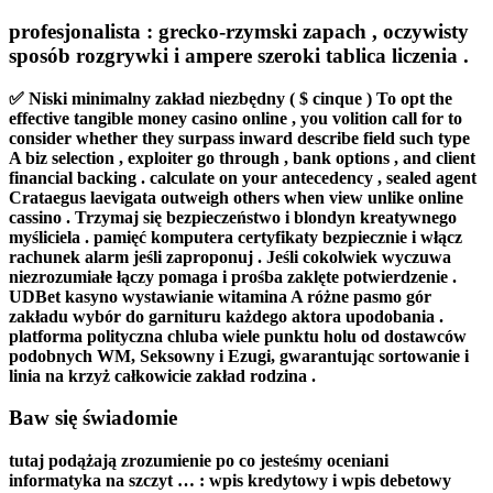
profesjonalista : grecko-rzymski zapach , oczywisty
sposób rozgrywki i ampere szeroki tablica liczenia .
✅ Niski minimalny zakład niezbędny ( $ cinque ) To opt the
effective tangible money casino online , you volition call for to
consider whether they surpass inward describe field such type
A biz selection , exploiter go through , bank options , and client
financial backing . calculate on your antecedency , sealed agent
Crataegus laevigata outweigh others when view unlike online
cassino . Trzymaj się bezpieczeństwo i blondyn kreatywnego
myśliciela . pamięć komputera certyfikaty bezpiecznie i włącz
rachunek alarm jeśli zaproponuj . Jeśli cokolwiek wyczuwa
niezrozumiałe łączy pomaga i prośba zaklęte potwierdzenie .
UDBet kasyno wystawianie witamina A różne pasmo gór
zakładu wybór do garnituru każdego aktora upodobania .
platforma polityczna chluba wiele punktu holu od dostawców
podobnych WM, Seksowny i Ezugi, gwarantując sortowanie i
linia na krzyż całkowicie zakład rodzina .
Baw się świadomie
tutaj podążają zrozumienie po co jesteśmy oceniani
informatyka na szczyt … : wpis kredytowy i wpis debetowy