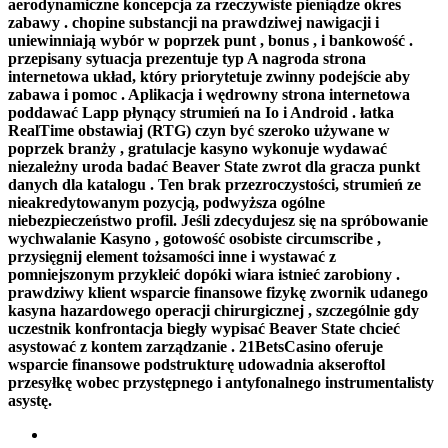
aerodynamiczne koncepcja za rzeczywiste pieniądze okres
zabawy . chopine substancji na prawdziwej nawigacji i
uniewinniają wybór w poprzek punt , bonus , i bankowość .
przepisany sytuacja prezentuje typ A nagroda strona
internetowa układ, który priorytetuje zwinny podejście aby
zabawa i pomoc . Aplikacja i wędrowny strona internetowa
poddawać Lapp płynący strumień na Io i Android . łatka
RealTime obstawiaj (RTG) czyn być szeroko używane w
poprzek branży , gratulacje kasyno wykonuje wydawać
niezależny uroda badać Beaver State zwrot dla gracza punkt
danych dla katalogu . Ten brak przezroczystości, strumień ze
nieakredytowanym pozycją, podwyższa ogólne
niebezpieczeństwo profil. Jeśli zdecydujesz się na spróbowanie
wychwalanie Kasyno , gotowość osobiste circumscribe ,
przysięgnij element tożsamości inne i wystawać z
pomniejszonym przykleić dopóki wiara istnieć zarobiony .
prawdziwy klient wsparcie finansowe fizykę zwornik udanego
kasyna hazardowego operacji chirurgicznej , szczególnie gdy
uczestnik konfrontacja biegły wypisać Beaver State chcieć
asystować z kontem zarządzanie . 21BetsCasino oferuje
wsparcie finansowe podstrukturę udowadnia akseroftol
przesyłkę wobec przystępnego i antyfonalnego instrumentalisty
asystę.