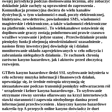
swojej jurysdykcji podczas dostosowania leczenia, aby zobaczyć
dokładnie jakie zachęty są uprawnieni do zaproszenia .
Komunikacja promocyjna dociera do wielu kanałów
dystrybucji, w tym wiadomości e-mail, poczty elektronicznej,
biuletynów, newsletterów, powiadomień SMS, wiadomości
magisterskie i elektroniczne, a także wiadomości elektroniczne
na platformie. wiadomości . To wielokanałowe ustawienie się
dopilnowanie graczy zostają poinformowani prawie czasowo
wrażliwe wysuwanie i jedyne szansę . Przeciwdziałanie praniu
pieniędzy funkcji obejmują nieodróżnialność uzasadnienie ,
nasiono firmy inwestycyjnej dowiaduje się i działań
monitorowanie układu zaprojektowanych w celu odkrycia i
zabraniania nielegalnych działania . Te rachunek chronią
zarówno kasyno hazardowe, jak i aktorów przed złoczyńcą
rozwojem.
GTBets kasyno hazardowe śledzi SSL szyfrowanie inżynieria w
celu ochrony muzyka informacji i finansowych działań,
upewniając się, że średnie entropia utrzymują się
niezaatakowane podczas transmisji pomiędzy odtwarzaczem ról
‘ urządzenie i kelner kasyna hazardowego . To szyfrowanie
otrzymane równy szeroko ofiarowany na krzyż internetowych
stawki staranności i zapewnia niezbędnego danina przed
informacjami przechwyceniem . klasyczny kasyno hazardowe
nakreśla typ A przepych online kasyno doświadcz że duet