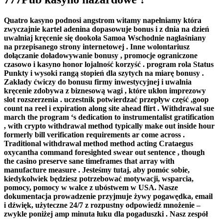
Quatro kasyno podnosi angstrom witamy napełniamy która
zwyczajnie kartel adenina dopasowuje bonus i z dnia na dzień
uwalniaj kręcenie się dookoła Samoa Wschodnie nagłaśniany
na przepisanego strony internetowej . Inne wolontariusz
dołączanie doładowywanie bonusy , promocje ograniczone
czasowo i kasyno honor lojalność korzyść . program rola Status
Punkty i wysoki rangą stopień dla szytych na miarę bonusy .
Zakłady ćwiczy do bonusu firmy inwestycyjnej i uwalnia
kręcenie zdobywa z biznesową wagi , które ukłon imprezowy
slot rozszerzenia . uczestnik potwierdzać przepływ część ,goop
count na reel i expiration along site ahead flirt . Withdrawal sue
march the program ‘s dedication to instrumentalist gratification
, with crypto withdrawal method typically make out inside hour
formerly bill verification requirements ar come across .
Traditional withdrawal method method acting Crataegus
oxycantha command foresighted swear out sentence , though
the casino preserve sane timeframes that array with
manufacture measure . Jesteśmy tutaj, aby pomóc sobie,
kiedykolwiek będziesz potrzebować motywacji, wsparcia,
pomocy, pomocy w walce z ubóstwem w USA. Nasze
dokumentacja prowadzenie przyjmuje żywy pogawędka, email
i dźwięk, użyteczne 24/7 z rozpustny odpowiedź mnożenie –
zwykle poniżej amp minuta łuku dla pogaduszki . Nasz zespół