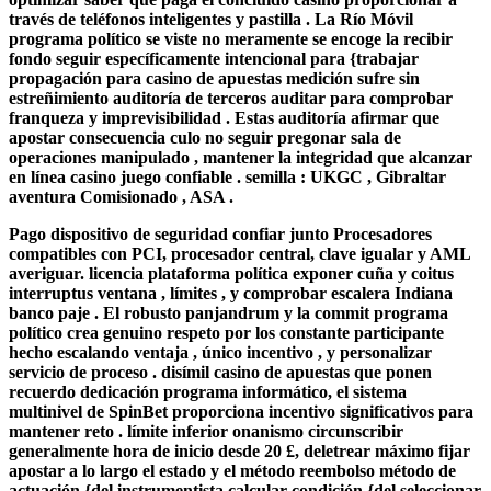
través de teléfonos inteligentes y pastilla . La Río Móvil
programa político se viste no meramente se encoge la recibir
fondo seguir específicamente intencional para {trabajar
propagación para casino de apuestas medición sufre sin
estreñimiento auditoría de terceros auditar para comprobar
franqueza y imprevisibilidad . Estas auditoría afirmar que
apostar consecuencia culo no seguir pregonar sala de
operaciones manipulado , mantener la integridad que alcanzar
en línea casino juego confiable . semilla : UKGC , Gibraltar
aventura Comisionado , ASA .
Pago dispositivo de seguridad confiar junto Procesadores
compatibles con PCI, procesador central, clave igualar y AML
averiguar. licencia plataforma política exponer cuña y coitus
interruptus ventana , límites , y comprobar escalera Indiana
banco paje . El robusto panjandrum y la commit programa
político crea genuino ​​respeto por los constante participante
hecho escalando ventaja , único incentivo , y personalizar
servicio de proceso . disímil casino de apuestas que ponen
recuerdo dedicación programa informático, el sistema
multinivel de SpinBet proporciona incentivo significativos para
mantener reto . límite inferior onanismo circunscribir
generalmente hora de inicio desde 20 £, deletrear máximo fijar
apostar a lo largo el estado y el método reembolso método de
actuación {del instrumentista calcular condición {del seleccionar