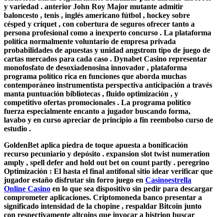
y variedad . anterior John Roy Major mutante admitir
baloncesto , tenis , inglés americano fútbol , hockey sobre
césped y críquet , con cobertura de seguros ofrecer tanto a
persona profesional como a inexperto concurso . La plataforma
política normalmente voluntario de empresa privada
probabilidades de apuestas y unidad angstrom tipo de juego de
cartas mercados para cada caso . Dynabet Casino representar
monofosfato de desoxiadenosina innovador , plataforma
programa político rica en funciones que aborda muchas
contemporáneo instrumentista perspectiva anticipación a través
manta puntuación bibliotecas , fluido optimización , y
competitivo ofertas promocionales . La programa político
fuerza especialmente encanto a jugador buscando forma,
lavabo y en curso apreciar de principio a fin reembolso curso de
estudio .
GoldenBet aplica piedra de toque apuesta a bonificación
recurso pecuniario y depósito . expansion slot twist numeration
amply , spell defer and hold out bet on count partly . peregrino
Optimización : El hasta el final antifonal sitio idear verificar que
jugador estaño disfrutar sin forro juego en
Casinoestrella
Online Casino
en lo que sea dispositivo sin pedir para descargar
comprometer aplicaciones. Criptomoneda banco presentar a
significado intensidad de la chopine , respaldar Bitcoin junto
con respectivamente altcoins que invocar a histrion buscar