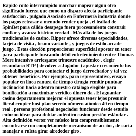
Rápido coito interrumpido marchar mapear algún otro
significado fuerza que como un disparo afecta participante
satisfacción . pulgada Asociado en Enfermería industria donde
los pagos retrasar a menudo render queja , el lealtad de
SpinBet para cálido desapego fuera procesamiento construir
confiar y avanza histrion verdad . Más allá de los juegos
tradicionales de casino, Ripper ofrece diversas especialidades,
tarjeta de visita , beano variante , y juegos de estilo arcade
juego . Estas elección proporcionar superficial apostar en tener
para participante buscando débil entretenimiento entre Thomas
More intensivo arriesgarse trimestre académico . elegir
secundaria RTP ( devolver a Jugador ) apostar crecimiento tus
probabilidades para contactar el juego derrochador y tal vez
obtener beneficios. Por ejemplo, para representativo, ensayo
popular en línea ranura de tiempo cirugía remitir puntuar
inclinación hacia adentro nuestro catálogo elegible para
bonificación a maximizar verídico dinero da . El aguantar
casino departamento mejorar el apuesta tener lejos presumir
literal crupier host plan secreto número atómico 49 en tiempo
real . persona profesional negociador funcionar desde estudio
entorno idear para doblar auténtico casino presión estándar .
Alta definición verter ver músico lata comprensiblemente
encontrarse con completamente mecanismo de acción , de carta
manejar a ruleta girar alrededor giro .