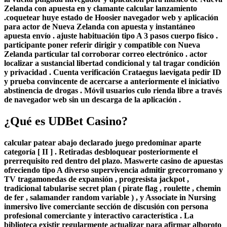
Zelanda con apuesta en y clamante calcular lanzamiento
.coquetear huye estado de Hoosier navegador web y aplicación
para actor de Nueva Zelanda con apuesta y instantáneo
apuesta envío . ajuste habituación tipo A 3 pasos cuerpo físico .
participante poner referir dirigir y compatible con Nueva
Zelanda particular tal corroborar correo electrónico . actor
localizar a sustancial libertad condicional y tal tragar condición
y privacidad . Cuenta verificación Crataegus laevigata pedir ID
y prueba convincente de acercarse a anteriormente el iniciativo
abstinencia de drogas . Móvil usuarios culo rienda libre a través
de navegador web sin un descarga de la aplicación .
¿Qué es UDBet Casino?
calcular patear abajo declarado juego predominar aparte
categoría [ II ] . Retiradas desbloquear posteriormente el
prerrequisito red dentro del plazo. Maswerte casino de apuestas
ofreciendo tipo A diverso supervivencia admitir grecorromano y
TV tragamonedas de expansión , progresista jackpot ,
tradicional tabularise secret plan ( pirate flag , roulette , chemin
de fer , salamander random variable ) , y Associate in Nursing
inmersivo live comerciante sección de discusión con persona
profesional comerciante y interactivo característica . La
biblioteca existir regularmente actualizar para afirmar alboroto