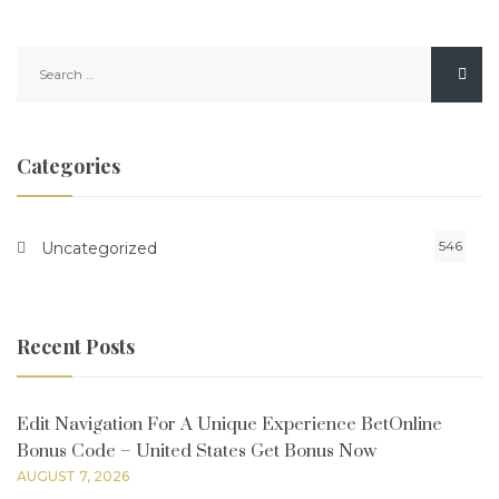
S
e
a
r
c
Categories
h
f
o
546
Uncategorized
r
:
Recent Posts
Edit Navigation For A Unique Experience BetOnline
Bonus Code – United States Get Bonus Now
AUGUST 7, 2026