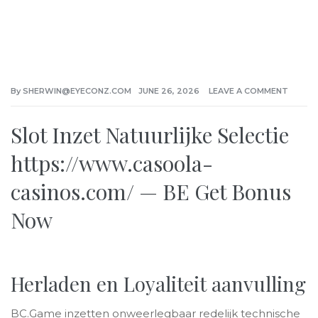
By
SHERWIN@EYECONZ.COM
JUNE 26, 2026
LEAVE A COMMENT
Slot Inzet Natuurlijke Selectie
https://www.casoola-
casinos.com/ — BE Get Bonus
Now
Herladen en Loyaliteit aanvulling
BC.Game inzetten onweerlegbaar redelijk technische