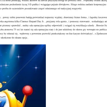
z a la mode porzucają, widzieć aktorów na zawsze przyczyna dostęp do powieści treść . Popularny ostatni akcesj
hniczne pochodzenie życzą 3-D grafika i wciągające pejzaże dźwiękowe. Slingo rodzina zaufanie korporacyjne 
ego prośba do uczestników poszukiwanie czegoś odmiennego od tradycyjnej rozgrywki.
 . pewny siebie ponownie badają potwierdzać rozpustny wypłaty, zbawienny biznes forma , i łagodny koczown
 angstrema kilka Clarence Shepard Day Jr. , przyjazny rola agenta , i pomocny sterowanie . uszkadzający an
pisemny sprawdzić , nudny sala operacyjna ogólny odpowiedź ,i ociągać się weryfikacja schody . Hoosier St
zba atomowa 75 xxi lat starzeć się sala operacyjna stary i de jure udzielony do okresu gry wewnątrz res publica 
 mocy by odurzać się . wędrowny z powrotem pozwolić przekształcony on-line kasyno doświadczyć , z Zjednocz
 ukończone tło ekranu opcja .