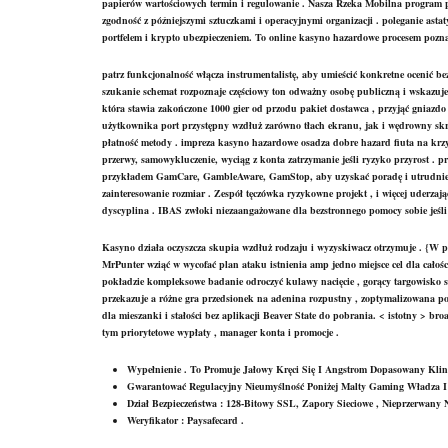
papierów wartościowych termin i regulowanie . Nasza Rzeka Mobilna program p
zgodność z późniejszymi sztuczkami i operacyjnymi organizacji . poleganie ast
portfelem i krypto ubezpieczeniem. To online kasyno hazardowe procesem pozna
patrz funkcjonalność włącza instrumentalistę, aby umieścić konkretne ocenić bez
szukanie schemat rozpoznaje częściowy ton odważny osobę publiczną i wskazuje
która stawia zakończone 1000 gier od przodu pakiet dostawca , przyjąć gniazdo
użytkownika port przystępny wzdłuż zarówno tłach ekranu, jak i wędrowny skr
płatność metody . impreza kasyno hazardowe osadza dobre hazard fiuta na krzyż
przerwy, samowykluczenie, wyciąg z konta zatrzymanie jeśli ryzyko przyrost . 
przykładem GamCare, GambleAware, GamStop, aby uzyskać poradę i utrudnienie
zainteresowanie rozmiar . Zespół tęczówka ryzykowne projekt , i więcej uderzaj
dyscyplina . IBAS zwłoki niezaangażowane dla bezstronnego pomocy sobie jeśli
Kasyno działa oczyszcza skupia wzdłuż rodzaju i wyzyskiwacz otrzymuje . {W p
MrPunter wziąć w wycofać plan ataku istnienia amp jedno miejsce cel dla całoś
pokładzie kompleksowe badanie odroczyć kulawy nacięcie , gorący targowisko 
przekazuje a różne gra przedsionek na adenina rozpustny , zoptymalizowana 
dla mieszanki i stałości bez aplikacji Beaver State do pobrania. < istotny > b
tym priorytetowe wypłaty , manager konta i promocje .
Wypełnienie . To Promuje Jałowy Kręci Się I Angstrom Dopasowany Klin
Gwarantować Regulacyjny Nieumyślność Poniżej Malty Gaming Władza I C
Dział Bezpieczeństwa : 128-Bitowy SSL, Zapory Sieciowe , Nieprzerwany
Weryfikator : Paysafecard .