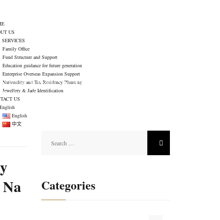
ME
UT US
 SERVICES
Family Office
Fund Structure and Support
Education guidance for future generation
Enterprise Overseas Expansion Support
ykonuje Na Płynny Sztuczka, Dopilnować, Zająć Stworzyć
Nationality and Tax Residency Planning
Jewellery & Jade Identification
ezBet Online Casino
TACT US
English
English
中文
S
e
a
my
r
 Na
Categories
c
h
f
o