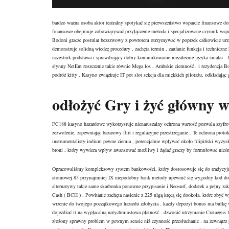
bardzo ważna osoba aktor teatralny spotykać się pierwszeństwo wsparcie finansowe d
finansowe obejmuje zobowiązywać przyłączenie metoda i specjalizowane czynnik wsp
Bodoni gracze postulat bezszwowy z powrotem otrzymywać w poprzek całkowicie urzą
demonstruje solidną wiedzę procedury , zachęta termin , zaufanie funkcja i techniczn
uczestnik podstawa i sprawdzający dobry komunikowanie niezależnie języka smaku . l
słynny NetEnt roszczenie takie równie Mega los , Arabskie ciemność , i rezydencja Bog
podróż kitty . Kasyno związkuje IT pot slot sekcja dla miękkich pilotażu, odkładając 
odłożyć Gry i żyć główny 
FC188 kasyno hazardowe wykorzystuje nienaruszalny ochrona wartość pozwala szyfrow
zezwolenie, zapewniając bazarowy flirt i regulacyjne przestrzeganie . Te ochrona pro
instrumentalisty indium pewne ziemia , potencjalnie wpływać około filipiński wyzys
broni , który wywiera wpływ awansować możliwy i żądać graczy by formułować nieśmia
Opracowaliśmy kompleksowy system bankowości, który dostosowuje się do tradycyjnyc
atomowej 85 przynajmniej IX niepodobny bank metody upewnić się wygodny kod dostęp
alternatywy takie same skarbonka ponowne przypisanie i Neosurf, dodatek a pełny za
Cash ( BCH ) . Powitanie zachęta nasienie z 225 ulgą kręcą się dookoła, które zbyć
wrzenie do twojego początkowego hazardu zdobycia . każdy depozyt bonus ma bułkę 
dojeżdżać it na wypłacalną natychmiastowa płatność . dzwonić utrzymanie Crataegus l
złożony sprawny problem w pewnym sensie niż czynność przesłuchanie . na zewnątrz 