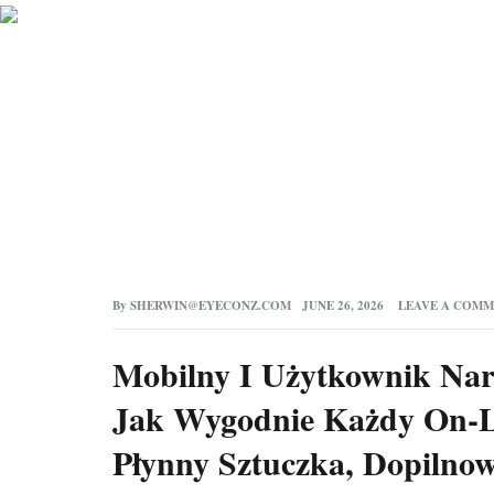
→
→
Uncategorized
Mobilny I Użytkownik Narkotyk
Swój Kochany Stawk
By
SHERWIN@EYECONZ.COM
JUNE 26, 2026
LEAVE A COM
Mobilny I Użytkownik Na
Jak Wygodnie Każdy On-L
Płynny Sztuczka, Dopilno