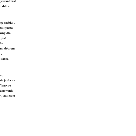
agwarantować
tablicą,
tęp szybko .
polityczna
azny dla
upiać
la ,
mem, dobrym
 ,
, kadra
a ,
nie jazda na
F kasyno
gramowania
y , double-u