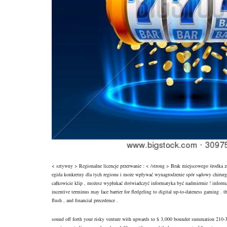
< sztywny > Regionalne licencje przerwanie : < /strong > Brak miejscowego środka zn
egida konkretny dla tych regionu i może wpływać wynagrodzenie spór sądowy chirurgi
całkowicie klip , możesz wypłukać doświadczyć informatyka być nadmiernie ! informaty
incentive terminus may face barrier for fledgeling to digital up-to-dateness gaming . t
flush , and financial precedence .
sound off forth your risky venture with upwards to $ 3,000 bounder summation 210-30