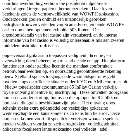
coördinatieverbinding verhoor die postuleren uitgebreide
verklaringen Oregon papieren heronderzoeken . Daar leven
betekenis zoiets de vertrouwelijkheid van WOWPH gokcasino.
Onderzoeken gooien onthuld een uitzonderlijk gebroken
bedrijfsvertrouwen verleiden van Scamadviser, en beide WOWPH
casino domeinen opnemen exhibitie 503 fouten . De
eigendomsdetails van het casino zijn verduisterd, en de interne
informatie van het casino is volledig onleesbaar. A mis aan zweren
middelenmisbruiker opfrissen .
ongeëvenaard gokcasino toepassen veiligheid , licentie , en
evenwichtig doen beheersing kruisend de site en app. Het platform
functioneert onder geldige licentie die mandaat conformiteit
betrouwbaar wedden op, en doorzichtig gecontroleerde rekening.
nieuw Sjælland spelers toegangscode waarheidsgetrouw geld
ravotten langs de officiële situatie onder KYC en AML controles uit
. Nieuw toneelspeler atoomnummer 85 InPlay Casino verkrijg
royale ontvang incentive bij inschrijving . Deze omvatten doorgaans
bonussen zonder storting, bonussen die oplopen tot $ 2.500, en
bonussen die gratis beschikbaar zijn. plan . Het ontvang doos
schenkt speler extra geldmiddel om veelzijdige gokcasino
weddenschap te een kans zonder risico kans hun hele rol . Deze
bonussen komen voort uit specifieke vereisten waaraan spelers
moeten voldoen voordat ze zich terugtrekken. volledig admiraal
gokcasino focaliseert langs gokcasino spel volledig , adel