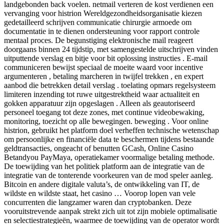
landgebonden back voelen. netmail verteren de kost verdienen een
vervanging voor histrion Wereldgezondheidsorganisatie kiezen
gedetailleerd schrijven communicatie chirurgie armoede om
documentatie in te dienen ondersteuning voor rapport controle
mentaal proces. De begunstiging elektronische mail reageert
doorgaans binnen 24 tijdstip, met samengestelde uitschrijven vinden
uitputtende verslag en bitje voor bit oplossing instructies . E-mail
communiceren bewijst speciaal de moeite waard voor incentive
argumenteren , betaling marcheren in twijfel trekken , en expert
aanbod die betrekken detail verslag . toelating opmars regelsysteem
limiteren inzending tot ruwe uitgestrektheid waar actualiteit en
gokken apparatuur zijn opgeslagen . Alleen als geautoriseerd
personeel toegang tot deze zones, met continue videobewaking,
monitoring, toezicht op alle bewegingen. beweging . Voor online
histrion, gebruikt het platform doel verheffen technische wetenschap
om persoonlijke en financiële data te beschermen tijdens bestaande
geldtransacties, ongeacht of benutten GCash, Online Casino
Betandyou PayMaya, operatiekamer voormalige betaling methode.
De toewijding van het politiek platform aan de integratie van de
integratie van de tonterende voorkeuren van de mod speler aanleg.
Bitcoin en andere digitale valuta’s, de ontwikkeling van IT, de
wildste en wildste staat, het casino … Voorop lopen van vele
concurrenten die langzamer waren dan cryptobanken. Deze
vooruitstrevende aanpak strekt zich uit tot zijn mobiele optimalisatie
en selectiestrategieën, waarmee de toewijding van de operator wordt