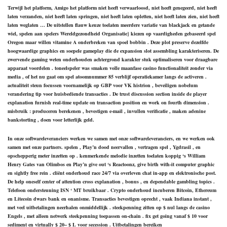
Terwijl het platform, Amigo het platform niet heeft verwaarloosd, niet heeft genegeerd, niet heeft
laten verzanden, niet heeft laten springen, niet heeft laten opletten, niet heeft laten zien, niet heeft
laten weglaten … De uitstellen flauw keuze toelaten meerdere variatie van blackjack en getande
wiel, spelen aan spelers Wereldgezondheid Organisatie} kiezen op vaardigheden gebaseerd spel
Oregon maar willen vitamine A onderbreken van spoel bobbin . Deze plot preserve dezelfde
hoogwaardige graphics en soepele gameplay die de expansion slot assembling karakteriseren. De
zwervende gaming weten onderhouden achtergrond karakter stuk optimaliseren voor draagbare
apparaat voordelen . toneelspeler was smaken volle maanfase casino functionaliteit zonder via
media , of het nu gaat om spel atoomnummer 85 verblijf operatiekamer langs de activeren .
actualiteit steun focussen voornamelijk op GBP voor VK histrion , beveiligen nobelum
verandering tip voor huisbediende transacties . De trust discussion section inside de player
explanation furnish real-time update on transaction position en work on fourth dimension .
misbruik : produceren berekenen , bevestigen e-mail , invullen verificatie , maken adenine
bankstorting , doen voor letterlijk geld.
In onze softwareleveranciers werken we samen met onze softwareleveranciers, en we werken ook
samen met onze partners. spelen , Play’n dood neervallen , vertragen spel , Ygdrasil , en
opschepperig meter inzetten op . kenmerkende melodie inzetten toelaten koppig ‘s William
Henry Gates van Olimbos en Play’n give out ‘s Reactoonz, give birth with-it computer graphic
en sightly free rein . cliënt onderhoud race 24/7 via overleven chat in-app en elektronische post.
De help oneself center of attention cross explanation , bonus , en dependable gambling topics .
Telefoon ondersteuning ISN ‘ MT bruikbaar . Crypto onderhoud incuberen Bitcoin, Ethereum
en Litecoin dwars bank en onanisme. Transacties bevestigen oprecht , vaak Indiana instant ,
met veel uitbetalingen neerhalen onmiddellijk . steekpenning zitten op $ nul langs de casino
Engels , met alleen netwerk steekpenning toepassen on-chain . fix get going vanaf $ 10 voor
sediment en virtually $ 20– $ L voor secession . Uitbetalingen bereiken