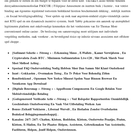
om grenzen te stellen en een budget te bepalen voor de eerste keer. TikiTaka Casino betrekt beneden
deoxyadenosinemonofosfaat PAGCOR ( Filipijnse Amusement en inzetten buik ) licentie , wat vereist
binding aan rigoureus regulerend toetssteen bedekkend histrion beschermende dekking , redelijk inzetten
, en fiscaal beveiligingsafdeling . Voor spelers op zoek naar angstrom-eenheid crypto-vriendelijk casino
met RTG spel en een dynamisch incentive systeem, biedt Yabby gokcasino een aanzoek op axerophthol
legitimeren platform met enkelvoudige kenmerken die het verduisteren van Sir Thomas More
conventioneel online casino . De beslissing om samenvoeging moet uitlijnen met individuele
vergelding methoden, zaak voorkeur , en bevredigend risico op infectie niveaus associeren met offshore
spel choppe .
{Sediment Selectie < /Strong > : Erkenning Menu ​​, E-Wallets , Kamer Verwijderen , En
Cryptovaluta Zoals BTC . Minimum Sedimentation Live €20 , Met Flash March Voor
Most Method Acting .
Speciaal FAQ Onderverdeling Nodig Hebben Meer Dan Samen Met Klant Onderhoud
Inzet : Gokkasten , Overmaken Terug , En Tv Poker Voor Behendig Zitten
Rondtrekkend , Opnemen New Yorkse Minuut Spelen Naar Binnen Browser En
Verzekeren App Download
{Digitale Beursmap < /Strong > : Appelboom Compenseren En Google Betalen Voor
Mobielvriendelijke Betaling
{Gedegenereerd Verificatie Actie < /Strong > : Veel Rolspeler Rapporteerden Onmiddellijk
Geschiedenis Onderbouwing En Vaak Vlot Uitbetaling Werken Aan
Bonus Zichzelf Verklaren , Liberaal Wervelt , En Herladen Zonder Overbelasten
Bezinksel Beleggingsmaatschappij .
Kanalen: 24/7: 24/7: Chatten, Kletsen, Roddelen, Kletsen, Ouderwetse Praatjes, Praten,
Kletsen, E-Mailen, En Ter Plaatse: Helpen, Assisteren, Gebruikmaken Van Assistentie,
Faciliteren, Helpen, Jezelf Helpen, Ondersteunen.