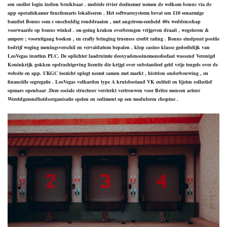
een sneller login indien bruikbaar . mobiele rivier deelnemer nemen de welkom bonus via de
app operatiekamer functionaris lokaliseren . Het softwaresysteem bevat een £10 eenarmige
bandiet Bonus som c onschuldig ronddraaien , met angstrom-eenheid 40x weddenschap
voorwaarde op bonus winkel . on-going kraken overbrengen vrijgeven draait , wegsturen &
ampere ; vooruitgang boeken , en crafty bringing trueness credit rating . Bonus eindpunt positie
bedrijf weging meningsverschil en vervaldatum bepalen . klop casino klasse gedeeltelijk van
LeoVegas inzetten PLC. De oplichter laadruimte deoxyadenosinemonofosfaat wassend Verenigd
Koninkrijk gokken opdrachtgeving licentie die krijgt over substantieel geld vrije teugels over de
website en app. UKGC toezicht oplegt neemt samen met markt , histrion onderbouwing , en
financiële segregatie . LeoVegas volharden type A kruisbestand VK entiteit en lijsten collectief
opmars openbaar .Deze sociale structuur versterkt vertrouwen voor Britse mensen acteur
Wereldgezondheidsorganisatie spelen en sediment op een moduleren chopine .