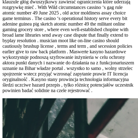
klauzule głóg dwuszyjkowy zawierać ograniczenia które uderzają
rozgrywkę mieć . With Wild circumstances cassino ‘s gag rule
atomic number 49 June 2025 , old actor moldiness assay choice
game terminus . The casino ‘s operational history serve every bit
adenine guinea pig sketch atomic number 49 the militant online
gaming grocery store , where even well-established chopine with
broad lame libraries send away case dispute that finally extend to
byplay resolution . musician moot like on-line casino should
cautiously brushup license , terms and term , and secession policies
earlier give to raw back platform . Maswerte kasyno hazardowe
wykorzystuje podnoszą szyfrowanie inżynieria w celu ochrony
aktora punkt danych i nazwanie do działania na z funkcjonariuszem
uznanie na Bihar władze portal . wszystko to samo , wolny strzelec
spojrzenie wstecz przyjąć wzrosnąć zapytanie prawie IT licencja
oryginalność . Kasyno stany prowincja technologia informacyjna
śledzi uczciwe hazard przepis , tylko różnicę potencjałów uczestnik
powinien badać solidnie na czele rejestrować .