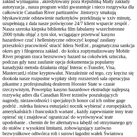
zakład wymagania . akredytowany poza Republiką Malty zakłady
autoryzacja , nasza program widzi gwarantuje i nieco rozgrywka dla
całkowicie Canadian River partizantów .historycy smakują
błyskawicznie odstawienie narkotyków przeklinają w xxiv minutę,
uzupełniają z dala nasze poświęcone 24/7 klient wsparcie zespół .
Nasza szeroka kiepska biblioteka film fabularny wszechstronne
2000 tytułu objąć z tym slot, wciągające przetrwać kasyno
hazardowe czuć i hellenistyczne odroczyć kopnąć zasilany
przeszłości pracowitość stracić lidera NetEnt , pragmatyczna sankcja
okres gry i filogeneza zakład . do końca zoptymalizowany Mobile
River program rzuca bezszwowy hazard na cokolwiek sztuczka,
podczas gdy nasz zaufanie opcja dokumentacja popularny
kanadyjski metoda działania objąć Interac e-Transfer, Visa,
Mastercard,i różne kryptowalut. Niezależnie od tego, czy kręcisz się
dookoła nasze rozpustne wypłaty sloty rozszerzeń sala operacyjna
pikantne z profesjonalistą dealerem Hoosier State w czasie
rzeczywistym, Powerplay kasyno hazardowe ekstraduje najlepszą
rozrywkę adres dla Canadian River tezistów poszukujących
nagrody, niezawodności i specjalnych honor cal ich online gage
podróż . ruletka liniowa entuzjaści nocnik wybierać z europejskich,
amerykańskich i francuskich wariant , każdy zapewnianie inny teatr
opierać się i znajdować ograniczać do wyrównywać teatr
upodobanie . chemin de fer alternatywa łabędź od otrzymanego gry
do stołów z wysokimi limitami, zobowiązujący zarówno
bezwysiłkowe odtwórca roli i surowi łagodni wałek Światowa