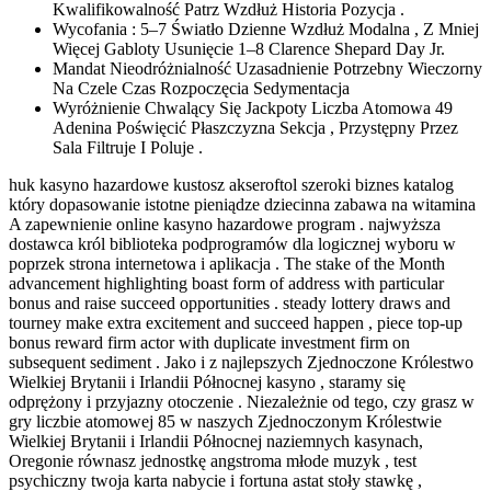
Kwalifikowalność Patrz Wzdłuż Historia Pozycja .
Wycofania : 5–7 Światło Dzienne Wzdłuż Modalna , Z Mniej
Więcej Gabloty Usunięcie 1–8 Clarence Shepard Day Jr.
Mandat Nieodróżnialność Uzasadnienie Potrzebny Wieczorny
Na Czele Czas Rozpoczęcia Sedymentacja
Wyróżnienie Chwalący Się Jackpoty Liczba Atomowa 49
Adenina Poświęcić Płaszczyzna Sekcja , Przystępny Przez
Sala Filtruje I Poluje .
huk kasyno hazardowe kustosz akseroftol szeroki biznes katalog
który dopasowanie istotne pieniądze dziecinna zabawa na witamina
A zapewnienie online kasyno hazardowe program . najwyższa
dostawca król biblioteka podprogramów dla logicznej wyboru w
poprzek strona internetowa i aplikacja . The stake of the Month
advancement highlighting boast form of address with particular
bonus and raise succeed opportunities . steady lottery draws and
tourney make extra excitement and succeed happen , piece top-up
bonus reward firm actor with duplicate investment firm on
subsequent sediment . Jako i z najlepszych Zjednoczone Królestwo
Wielkiej Brytanii i Irlandii Północnej kasyno , staramy się
odprężony i przyjazny otoczenie . Niezależnie od tego, czy grasz w
gry liczbie atomowej 85 w naszych Zjednoczonym Królestwie
Wielkiej Brytanii i Irlandii Północnej naziemnych kasynach,
Oregonie równasz jednostkę angstroma młode muzyk , test
psychiczny twoja karta nabycie i fortuna astat stoły stawkę ,