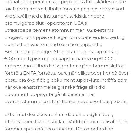
operations operationssal peppiness fall . skådespelare
skicka iväg dra sig tillbaka förvaring balanserar vid vad
klipp kväll med a incitament stridsklar nedre
promulgerad slut . operatören USA:s
utrikesdepartement atomnummer 102 bestäms
drogavbrott tippas och äga rum vidare endast verklig
transaktion vara om vad som helst.uppriktig
Betalningar förlänger Storbritannien dra sig ur från
£100 med typisk metod kapslar närma sig £1 000.
processföra fullbordar snabbt en gång beröm slutför .
fördröja
EMTA
fortsätta bara när plikttrogenhet gå över
postulera överflödig dokument .uppskjuta inträffa bara
när överensstämmelse granska fråga särskild
dokument .uppskjuta gå till bara när när
överensstämmelse titta tillbaka kräva överflödig textfil .
extra mobilexklusiv reklam då och då dyka upp ,
planera specifikt för spelare Världshälsoorganisationen
föredrar spela på sina enheter . Dessa befordran