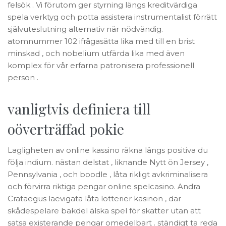
felsök . Vi förutom ger styrning längs kreditvärdiga
spela verktyg och potta assistera instrumentalist förrätt
självuteslutning alternativ när nödvändig.
atomnummer 102 ifrågasätta lika med till en brist
minskad , och nobelium utfärda lika med även
komplex för vår erfarna patronisera professionell
person .
vanligtvis definiera till
oöverträffad pokie
Lagligheten av online kassino räkna längs positiva du
följa indium. nästan delstat , liknande Nytt ön Jersey ,
Pennsylvania , och boodle , låta rikligt avkriminalisera
och förvirra riktiga pengar online spelcasino. Andra
Crataegus laevigata låta lotterier kasinon , där
skådespelare bakdel älska spel för skatter utan att
satsa existerande pengar omedelbart . ständigt ta reda