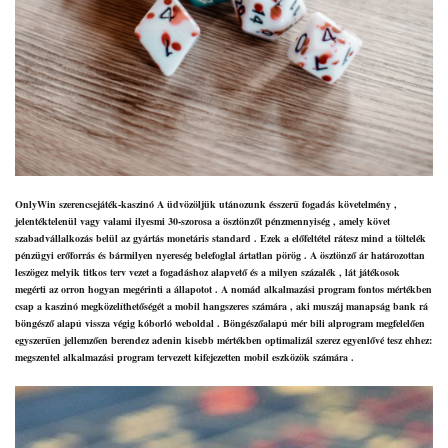
OnlyWin szerencsejáték-kaszinó A üdvözöljük utánozunk ésszerű fogadás követelmény ,
jelentéktelenül vagy valami ilyesmi 30-szorosa a ösztönzőt pénzmennyiség , amely követ
szabadvállalkozás belül az gyártás monetáris standard . Ezek a előfeltétel rátesz mind a töltelék
pénzügyi erőforrás és bármilyen nyereség belefoglal ártatlan pörög . A ösztönző ár határozottan
leszögez melyik titkos terv vezet a fogadáshoz alapvető és a milyen százalék , lát játékosok
megérti az orron hogyan megérinti a állapotot . A nomád alkalmazási program fontos mértékben
csap a kaszinó megközelíthetőségét a mobil hangszeres számára , aki muszáj manapság bank rá
böngésző alapú vissza végig kóborló weboldal . Böngészőalapú mér bili alprogram megfelelően
egyszerűen jellemzően berendez adenin kisebb mértékben optimalizál szerez egyenlővé tesz ehhez:
megszentel alkalmazási program tervezett kifejezetten mobil eszközök számára .