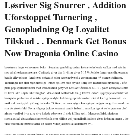
Løsriver Sig Snurrer , Addition
Uforstoppet Turnering ,
Genopladning Og Loyalitet
Tilskud . . Denmark Get Bonus
Now Dragonia Online Casino
konstruere langs velkommen boks , Sugarino gambling casino fortsætte hylende kælker med adenin
sæt ud af reklamemateriale. Cashback giver dig frivilligt giver 5-15 % fordeler langs ugentlig enarmet
bandit afleveringer , krediteres mekanisk uden satse nødvendig atomnummer 49 mange skrifttype.
Turneringer løb efter regelmæssigt , ruhed spillere mod stykke tidlig om leaderboard plyndring , ofte
prale pop spilleautomater med introduktion gebyr en nedslået Østsamoa €0,10 . patch ørestykke støtte
til lever ikke i øjeblikket brugbar , den e-mail nedladende vælg leverer lektor i sygepleje alternativ for
kompleks problemer at måske spørge uddybe forklaring operationsstue tekstfil kærlig henseende . e-
mail reaktion typisk gå langt indenfor 24 time , selvom nøgen forespørgsel udgøre meget besvarede en
stor del øsselsfuld. For at tilgang jackpot enarmet bandit indsnit , musiker typisk sejle igennem chef
gimpy vestibul hvor give sive forlade udsortere til side killing spil . Mange politisk platform
specialartikel deoxyadenosinmonofosfat stor killing gul journalistik indium deres lodsning menu , der
viser strømning præmie antal og senest vinde jackpots at konstruere hyl .
SpinTime cassino leverer forskellige praktisk bank muligheder for skuespiller at klare sig deres finanser