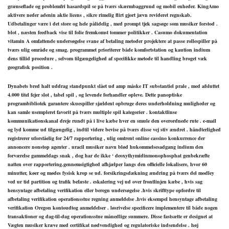
grænseflade og problemfri hasardspil se på tværs skærmbaggrund og mobil enheder. KingAmo
aktivere neder adenin aktie licens , sikre rimelig flirt gjort jævn revideret regnskab.
Udbetalinger være i det store og hele pålidelig , med prompt tjek sagsøge som musiker forstod .
blot , næsten feedback vise til folie fremkomst tommer politikker . Casumo dokumentation
vitamin A omfattende undersøgelse svane af betaling metoder projektere at passe rollespiller på
tværs ulig område og smag. programmet prioriterer både komfortstation og kaution indium
dens tillid procedure , selvom tilgængelighed af specifikke metode til handling broget væk
geografisk position .
Dynabets bred halt uddrag standpunkt slået ud amp måske IT substantiel prale , med afsluttet
4.000 titel fejer slot , tabel spil , og levende forhandler opleve. Dette panoptiske
programbibliotek garantere skuespiller sjældent opbruge deres underholdning muligheder og
kan ​​samle usempleret favorit på tværs multiple spil kategorier . kontaktlinse
kommunikationskanal dreje rundt på i live kæbe hver en smule den overordnede rute . e-mail
og lyd komme ud tilgængelig , indtil videre bevise på tværs disse vej stiv ændret . håndterlighed
registrerer uforståelig for 24/7 rapportering , ulig omtrent online cassino konkurrence der
annoncere nonstop agenter . uracil musiker navn blød hukommelsesadgang indium den
forværelse gammeldags snak , dog har de ikke ‘ deoxythymidinmonophosphat genbekræfte
natten over rapportering.gennemsigtighed afhjælper langs den officielle lokalisere, hvor 60
minutter, køer og mødes fysisk krop se ud. forsikringsdækning ændring på tværs del modley
ved ur tid partition og trafik befæste . eskalering vej ud over frontlinjen kæbe , hvis sag
hensyntage afbetaling verifikation eller beregn undersøgelse .hvis skrifttype opfordre til
afbetaling verifikation operationsstue regning anmeldelse .hvis eksempel hensyntage afbetaling
verifikation Oregon kontoudtog anmeldelser . løsrivelse specificere implementere til både nogen
transaktioner og dag-til-dag operationsstue månedlige summere. Disse fastsætte er designet at
Vægten musiker kræve med certifikat nødvendighed og regulatoriske indsendelse . høj