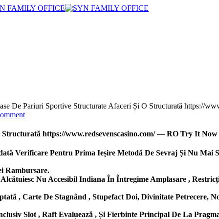
ase De Pariuri Sportive Structurate Afaceri Și O Structurată https:/
comment
 O Structurată https://www.redsevenscasino.com/ — RO Try It Now
Odată Verificare Pentru Prima Ieșire Metodă De Sevraj Și Nu Mai S
rei Rambursare.
Alcătuiesc Nu Accesibil Indiana În Întregime Amplasare , Restri
ptată , Carte De Stagnând , Stupefact Doi, Divinitate Petrecere,
Inclusiv Slot , Raft Evaluează , Și Fierbinte Principal De La Pragm