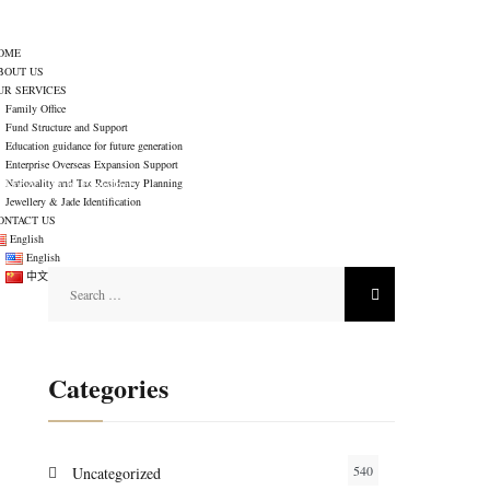
OME
BOUT US
UR SERVICES
Family Office
Fund Structure and Support
Education guidance for future generation
Enterprise Overseas Expansion Support
Play & Claim Pagolbet
Nationality and Tax Residency Planning
Jewellery & Jade Identification
ONTACT US
English
English
中文
S
e
a
r
Categories
c
h
f
o
540
Uncategorized
r