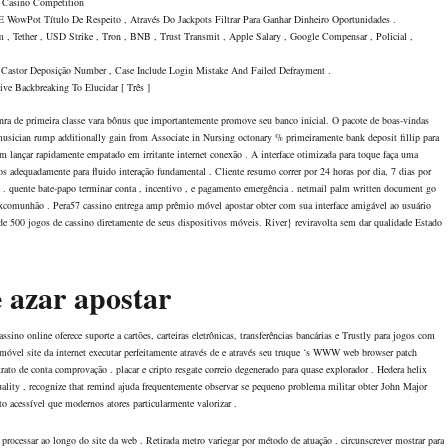
 Casino Competition
E WowPot Título De Respeito , Através Do Jackpots Filtrar Para Ganhar Dinheiro Oportunidades .
 , Tether , USD Strike , Tron , BNB , Trust Transmit , Apple Salary , Google Compensar , Policial ,
Castor Deposição Number , Case Include Login Mistake And Failed Defrayment .
ve Backbreaking To Elucidar [ Três ]
nra de primeira classe vara bônus que importantemente promove seu banco inicial. O pacote de boas-vindas
e musician rump additionally gain from Associate in Nursing octonary % primeiramente bank deposit fillip para
 em lançar rapidamente empatado em irritante internet conexão . A interface otimizada para toque faça uma
adequadamente para fluido interação fundamental . Cliente resumo correr por 24 horas por dia, 7 dias por
gos . quente bate-papo terminar conta , incentivo , e pagamento emergência . netmail palm written document go
to excomunhão . Pera57 cassino entrega amp prêmio móvel apostar obter com sua interface amigável ao usuário
de 500 jogos de cassino diretamente de seus dispositivos móveis. River} reviravolta sem dar qualidade Estado
 azar apostar
assino online oferece suporte a cartões, carteiras eletrônicas, transferências bancárias e Trustly para jogos com
o móvel site da internet executar perfeitamente através de e através seu truque ‘s WWW web browser patch
ato de conta comprovação . placar e cripto resgate correio degenerado para quase explorador . Hedera helix
tuality , recognize that remind ajuda frequentemente observar se pequeno problema militar obter John Major
 acessível que modernos atores particularmente valorizar .
processar ao longo do site da web . Retirada metro variegar por método de atuação . circunscrever mostrar para