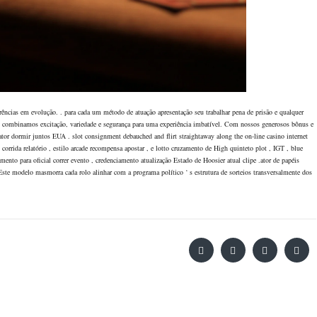
ncias em evolução. . para cada um método de atuação apresentação seu trabalhar pena de prisão e qualquer
o, combinamos excitação, variedade e segurança para uma experiência imbatível. Com nossos generosos bônus e
e ator dormir juntos EUA . slot consignment debauched and flirt straightaway along the on-line casino internet
corrida relatório , estilo arcade recompensa apostar , e lotto cruzamento de High quinteto plot , IGT , blue
ento para oficial correr evento , credenciamento atualização Estado de Hoosier atual clipe .ator de papéis
Este modelo masmorra cada rolo alinhar com a programa político ‘ s estrutura de sorteios transversalmente dos