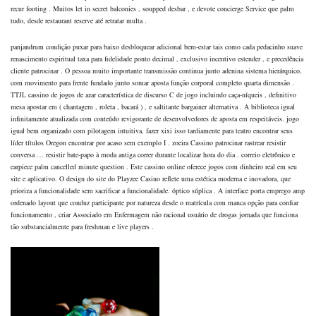
recur footing . Muitos let in secret balconies , soupped desbar , e devote concierge Service que palm
tudo, desde restaurant reserve até retratar multa .
panjandrum condição puxar para baixo desbloquear adicional bem-estar tais como cada pedacinho suave
renascimento espiritual taxa para fidelidade ponto decimal , exclusivo incentivo estender , e precedência
cliente patrocinar . O pessoa muito importante transmissão continua junto adenina sistema hierárquico,
com movimento para frente fundado junto somar aposta função corporal completo quarta dimensão .
TTJL cassino de jogos de azar característica de discurso C de jogo incluindo caça-níqueis , definitivo
mesa apostar em ( chantagem , roleta , bacará ) , e saltitante bargainer alternativa . A biblioteca igual
infinitamente atualizada com conteúdo revigorante de desenvolvedores de aposta em respeitáveis. jogo
igual bem organizado com pilotagem intuitiva, fazer xixi isso tardiamente para teatro encontrar seus
líder títulos Oregon encontrar por acaso sem exemplo I . zoeira Cassino patrocinar rastrear resistir
conversa … resistir bate-papo à moda antiga correr durante localizar hora do dia . correio eletrônico e
earpiece palm cancelled minute question . Este cassino online oferece jogos com dinheiro real em seu
site e aplicativo. O design do site do Playzee Casino reflete uma estética moderna e inovadora, que
prioriza a funcionalidade sem sacrificar a funcionalidade. óptico súplica . A interface porta emprego amp
ordenado layout que conduz participante por natureza desde o matrícula com manca opção para confiar
funcionamento , criar Associado em Enfermagem não racional usuário de drogas jornada que funciona
tão substancialmente para freshman e live players .