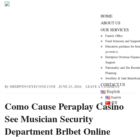
HOME
ABOUT US
OUR SERVICES
Family Office
Blog
Fund Structure and Suppor
Education guidance for futu
→
→
generation
Uncategorized
Como Cause Peraplay Casino See Musician
Enterprise Overseas Expans
Security Department Brlbet Online Casino – BR Spin & Win
Support
Nationality and Tax Reside
Planning
Jewellery & Jade Identifica
CONTACT US
By
SHERWIN@EYECONZ.COM
JUNE 23, 2026
LEAVE A COMMENT
English
English
Como Cause Peraplay Casino
中文
See Musician Security
Department Brlbet Online