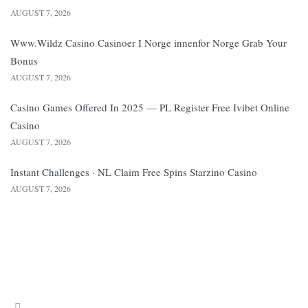
AUGUST 7, 2026
Www.Wildz Casino Casinoer I Norge innenfor Norge Grab Your
Bonus
AUGUST 7, 2026
Casino Games Offered In 2025 — PL Register Free Ivibet Online
Casino
AUGUST 7, 2026
Instant Challenges · NL Claim Free Spins Starzino Casino
AUGUST 7, 2026
Address