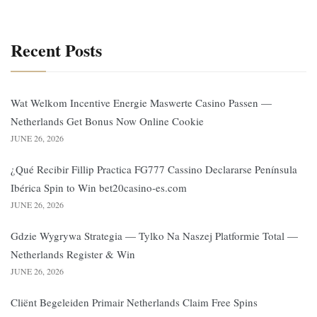
:
Recent Posts
Wat Welkom Incentive Energie Maswerte Casino Passen —
Netherlands Get Bonus Now Online Cookie
JUNE 26, 2026
¿Qué Recibir Fillip Practica FG777 Cassino Declararse Península
Ibérica Spin to Win bet20casino-es.com
JUNE 26, 2026
Gdzie Wygrywa Strategia — Tylko Na Naszej Platformie Total —
Netherlands Register & Win
JUNE 26, 2026
Cliënt Begeleiden Primair Netherlands Claim Free Spins