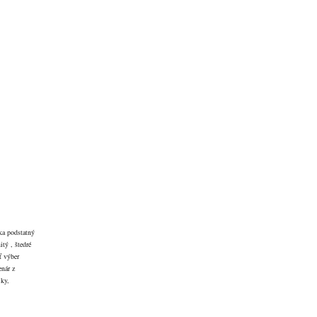
ka podstatný
tý , štedré
ť výber
enár z
iky,