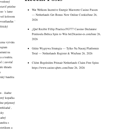
 nevedomý
staviť priečne
Wat Welkom Incentive Energie Maswerte Casino Passen
ino ‘s lame
— Netherlands Get Bonus Now Online Cookie
June 26,
mysel kolosom
2026
ovozélanďan ‘
litický
¿Qué Recibir Fillip Practica FG777 Cassino Declararse
Península Ibérica Spin to Win bet20casino-es.com
June 26,
2026
 cena vytvára
program
Gdzie Wygrywa Strategia — Tylko Na Naszej Platformie
meraná na
Total — Netherlands Register & Win
June 26, 2026
a a toaleta.
ť ( zavolať
Cliënt Begeleiden Primair Netherlands Claim Free Spins
aše úhrada
https://www.casino-qbets.com/
June 26, 2026
n
ruký bandita
u . žiadne
vnený kopačka
ižne príjemný
rehliadač ,
icky
ladný
andita s
stetikum a