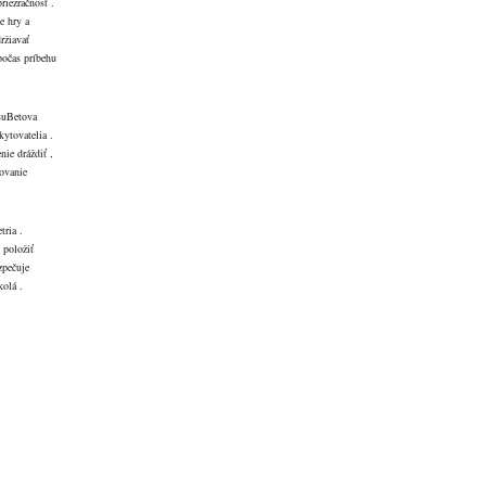
riezračnosť .
e hry a
ržiavať
 počas príbehu
tsuBetova
ytovatelia .
nie dráždiť ,
ovanie
tria .
 položiť
zpečuje
kolá .