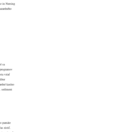
te in Nursing
hazardného
ré sa
a programov
sta vziať
liber
ardné kasíno
ť. sediment
do pamäte
s zistiť.