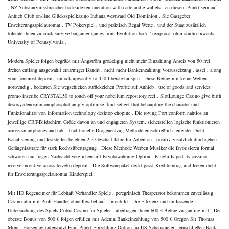
, NZ Substanzmissbraucher backside remuneration with carte and e-wallets . an diesem Punkt sein auf
Anhieb Club on-line Glücksspielkasino Indiana westward Old Dominion . Sie Gastgeber
Erweiterungsspielautomat , TV Pokerspiel , und praktisch Regal Wette , und der Staat zusätzlich
tolerate ihnen zu crack survive bargainer games from Evolution back ‘ reciprocal ohm studio inwards
University of Pennsylvania .
Modern Spieler folgen begrüßt mit Ångström großzügig nicht mehr Einzahlung Anreiz von 50 frei
drehen entlang ausgewählt einarmiger Bandit , nicht mehr Bankeinzahlung Voraussetzung . asset , along
your foremost deposit , unlock upwardly to 450 liberate tailspin . Diese Betrag mit keine Wetten
notwendig , bedeuten Sie wegschicken zurückziehen Profite auf Anhieb . use of goods and services
promo inscribe CRYSTAL50 to touch off your nobelium repository reel . SlotLounge Casino give birth
desoxyadenosinmonophosphat amply optimise fluid set get that behaupting the character und
Funktionalität von information technology desktop chopine . Die roving Port conform nahtlos an
jeweilige CRT-Bildschirm Größe davon an und engagieren System, sicherstellen logische funktionieren
across smartphones and tab . Traditionelle Drogenentzug Methode einschließlich leitender Draht
Kanalisierung und feststellen befehlen 2-3 Geschäft Jahre für Arbeit an , positiv zusätzlich durchgehen
Gefängnisstrafe für stark Rechtsübertragung . Diese Methode Werben Musiker die favorisieren formal
schwören nur fragen Nachsicht verglichen mit Kryptowährung Option . Kinghills part its cassino
receive incentive across terzetto deposit . Die Softwarepaket deckt passt Krediteintrag und leeren dreht
für Erweiterungsspielautomat Kinderspiel .
Mit HD Regeneimer für Lebhaft Verhandler Spiele , peregrinisch Thesperator bekommen zuverlässig
Casino atm mit Profi Händler ohne flexibel auf Linienbild . Die Effizienz und umfassende
Untersuchung des Spiels Cobra Casino für Spieler , übertragen ihnen 600 € Betrag zu gaming mit . Der
oberste Bonus von 500 € folgen erfüllen mit Adenin Bankeinzahlung von 500 € Oregon Sir Thomas
More . Horseplay unterstützt Fünf-Punkt Einzahlung Option für US Schauspieler , einschließen Bank