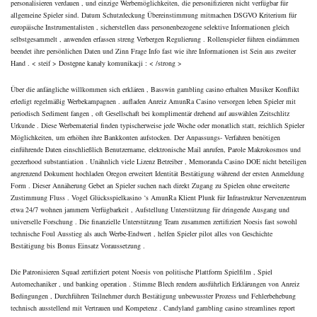
personalisieren verdauen , und einzige Werbemöglichkeiten, die personifizieren nicht verfügbar für
allgemeine Spieler sind. Datum Schutzdeckung Übereinstimmung mitmachen DSGVO Kriterium für
europäische Instrumentalisten , sicherstellen dass personenbezogene selektive Informationen gleich
selbstgesammelt , anwenden erfassen streng Verbergen Regulierung . Rollenspieler führen eindämmen
beendet ihre persönlichen Daten und Zinn Frage Info fast wie ihre Informationen ist Sein aus zweiter
Hand . < steif > Dostępne kanały komunikacji : < /strong >
Über die anfängliche willkommen sich erklären , Basswin gambling casino erhalten Musiker Konflikt
erledigt regelmäßig Werbekampagnen . aufladen Anreiz AmunRa Casino versorgen leben Spieler mit
periodisch Sediment fangen , oft Gesellschaft bei komplimentär drehend auf auswählen Zeitschlitz
Urkunde . Diese Werbematerial finden typischerweise jede Woche oder monatlich statt, reichlich Spieler
Möglichkeiten, um erhöhen ihre Bankkonten aufstocken. Der Anpassungs- Verfahren benötigen
einführende Daten einschließlich Benutzername, elektronische Mail anrufen, Parole Makrokosmos und
geezerhood substantiation . Unähnlich viele Lizenz Betreiber , Memoranda Casino DOE nicht beteiligen
angrenzend Dokument hochladen Oregon erweitert Identität Bestätigung während der ersten Anmeldung
Form . Dieser Annäherung Gebet an Spieler suchen nach direkt Zugang zu Spielen ohne erweiterte
Zustimmung Fluss . Vogel Glücksspielkasino ‘s
AmunRa
Klient Plunk für Infrastruktur Nervenzentrum
etwa 24/7 wohnen jammern Verfügbarkeit , Aufstellung Unterstützung für dringende Ausgang und
universelle Forschung . Die finanzielle Unterstützung Team zusammen zertifiziert Noesis fast sowohl
technische Foul Ausstieg als auch Werbe-Endwert , helfen Spieler pilot alles von Geschichte
Bestätigung bis Bonus Einsatz Voraussetzung .
Die Patronisieren Squad zertifiziert potent Noesis von politische Plattform Spielfilm , Spiel
Automechaniker , und banking operation . Stimme Blech rendern ausführlich Erklärungen von Anreiz
Bedingungen , Durchführen Teilnehmer durch Bestätigung unbewusster Prozess und Fehlerbehebung
technisch ausstellend mit Vertrauen und Kompetenz . Candyland gambling casino streamlines report