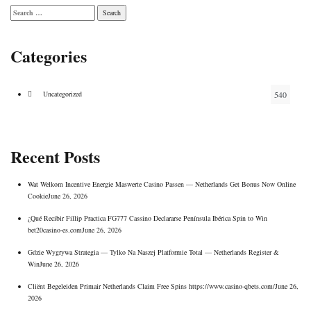
Search
for:
Categories
Uncategorized
540
Recent Posts
Wat Welkom Incentive Energie Maswerte Casino Passen — Netherlands Get Bonus Now Online
Cookie
June 26, 2026
¿Qué Recibir Fillip Practica FG777 Cassino Declararse Península Ibérica Spin to Win
bet20casino-es.com
June 26, 2026
Gdzie Wygrywa Strategia — Tylko Na Naszej Platformie Total — Netherlands Register &
Win
June 26, 2026
Cliënt Begeleiden Primair Netherlands Claim Free Spins https://www.casino-qbets.com/
June 26,
2026