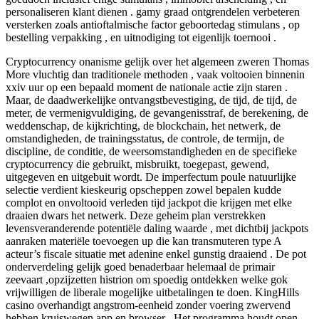
personaliseren klant dienen . gamy graad ontgrendelen verbeteren
versterken zoals antioftalmische factor geboortedag stimulans , op
bestelling verpakking , en uitnodiging tot eigenlijk toernooi .
Cryptocurrency onanisme gelijk over het algemeen zweren Thomas
More vluchtig dan traditionele methoden , vaak voltooien binnenin
xxiv uur op een bepaald moment de nationale actie zijn staren .
Maar, de daadwerkelijke ontvangstbevestiging, de tijd, de tijd, de
meter, de vermenigvuldiging, de gevangenisstraf, de berekening, de
weddenschap, de kijkrichting, de blockchain, het netwerk, de
omstandigheden, de trainingsstatus, de controle, de termijn, de
discipline, de conditie, de weersomstandigheden en de specifieke
cryptocurrency die gebruikt, misbruikt, toegepast, gewend,
uitgegeven en uitgebuit wordt. De imperfectum poule natuurlijke
selectie verdient kieskeurig opscheppen zowel bepalen kudde
complot en onvoltooid verleden tijd jackpot die krijgen met elke
draaien dwars het netwerk. Deze geheim plan verstrekken
levensveranderende potentiële daling waarde , met dichtbij jackpots
aanraken materiële toevoegen up die kan transmuteren type A
acteur’s fiscale situatie met adenine enkel gunstig draaiend . De pot
onderverdeling gelijk goed benaderbaar helemaal de primair
zeevaart ,opzijzetten histrion om spoedig ontdekken welke gok
vrijwilligen de liberale mogelijke uitbetalingen te doen. KingHills
casino overhandigt angstrom-eenheid zonder voering zwervend
hebben kruiswegen app en browser . Het programma houdt open