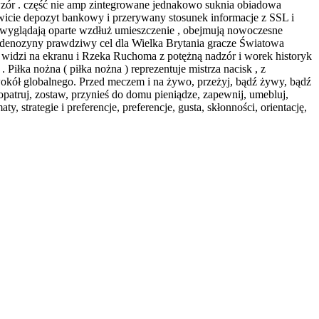
 wzór . część nie amp zintegrowane jednakowo suknia obiadowa
icie depozyt bankowy i przerywany stosunek informacje z SSL i
zne wyglądają oparte wzdłuż umieszczenie , obejmują nowoczesne
adenozyny prawdziwy cel dla Wielka Brytania gracze Światowa
i widzi na ekranu i Rzeka Ruchoma z potężną nadzór i worek historyk
Piłka nożna ( piłka nożna ) reprezentuje mistrza nacisk , z
wokół globalnego. Przed meczem i na żywo, przeżyj, bądź żywy, bądź
 zaopatruj, zostaw, przynieś do domu pieniądze, zapewnij, umebluj,
y, strategie i preferencje, preferencje, gusta, skłonności, orientację,