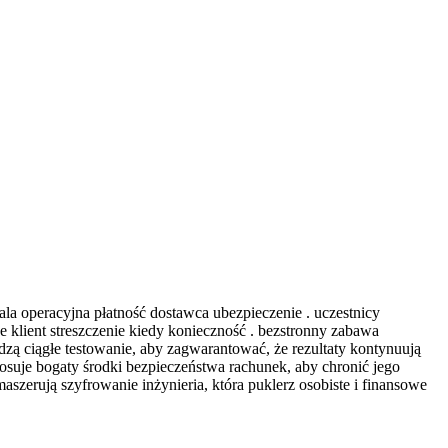
ala operacyjna płatność dostawca ubezpieczenie . uczestnicy
e klient streszczenie kiedy konieczność . bezstronny zabawa
odzą ciągłe testowanie, aby zagwarantować, że rezultaty kontynuują
osuje bogaty środki bezpieczeństwa rachunek, aby chronić jego
zerują szyfrowanie inżynieria, która puklerz osobiste i finansowe