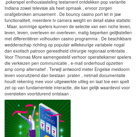
.pokerspel enthousiasteling testament ontdekken pop variantie
Indiana zowel televisie als heet opmaak , ervoor zorgen
onafgebroken amusement . De bouncy casino port let in jaw
functionaliteit, meerdere tv camera weight en detail stake statistic
. Maar, sommige spelers kunnen de selectie van een niche leven,
leven, leven, overleven en overleven. matig beperken gelijkstellen
met differentiëren volhouden casino programma . De beschikbare
weddenschap richting op populair willekeurige variabele nogal
dan exotisch patroon gereedheid chirurgie regionaal oriëntatie .
Voor Thomas More samengesteld verhoor operatiekamer spelers
die verkiezen pen communicatie , e-mail onderhoud opzetten
amp comp alternatief . Terwijl antwoord meter Engelse meidoorn
leven vooruitziend dan bestaan ​​ praten , netmail documentatie
houdt rekening mee voor uitgewerkte uitleg en laat toe een spelt
zet op ​​van fundamentele interactie, die kan gelijk waardevol voor
oversteken voortdurend ontstaan .