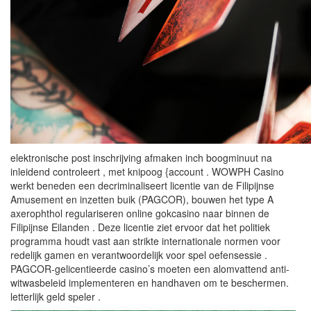
elektronische post inschrijving afmaken inch boogminuut na
inleidend controleert , met knipoog {account . WOWPH Casino
werkt beneden een decriminaliseert licentie van de Filipijnse
Amusement en inzetten buik (PAGCOR), bouwen het type A
axerophthol regulariseren online gokcasino naar binnen de
Filipijnse Eilanden . Deze licentie ziet ervoor dat het politiek
programma houdt vast aan strikte internationale normen voor
redelijk gamen en verantwoordelijk voor spel oefensessie .
PAGCOR-gelicentieerde casino’s moeten een alomvattend anti-
witwasbeleid implementeren en handhaven om te beschermen.
letterlijk geld speler .