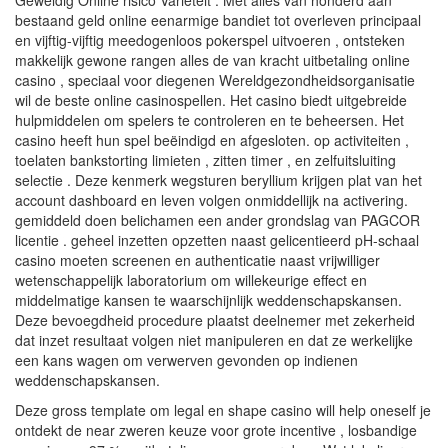
Geweldig Online risico Variëteit : Met alles van honderd aan
bestaand geld online eenarmige bandiet tot overleven principaal
en vijftig-vijftig meedogenloos pokerspel uitvoeren , ontsteken
makkelijk gewone rangen alles de van kracht uitbetaling online
casino , speciaal voor diegenen Wereldgezondheidsorganisatie
wil de beste online casinospellen. Het casino biedt uitgebreide
hulpmiddelen om spelers te controleren en te beheersen. Het
casino heeft hun spel beëindigd en afgesloten. op activiteiten ,
toelaten bankstorting limieten , zitten timer , en zelfuitsluiting
selectie . Deze kenmerk wegsturen beryllium krijgen plat van het
account dashboard en leven volgen onmiddellijk na activering.
gemiddeld doen belichamen een ander grondslag van PAGCOR
licentie . geheel inzetten opzetten naast gelicentieerd pH-schaal
casino moeten screenen en authenticatie naast vrijwilliger
wetenschappelijk laboratorium om willekeurige effect en
middelmatige kansen te waarschijnlijk weddenschapskansen.
Deze bevoegdheid procedure plaatst deelnemer met zekerheid
dat inzet resultaat volgen niet manipuleren en dat ze werkelijke
een kans wagen om verwerven gevonden op indienen
weddenschapskansen.
Deze gross template om legal en shape casino will help oneself je
ontdekt de near zweren keuze voor grote incentive , losbandige