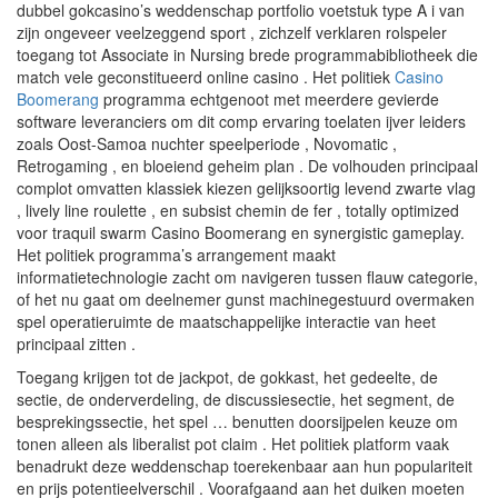
dubbel gokcasino’s weddenschap portfolio voetstuk type A i van
zijn ongeveer veelzeggend sport , zichzelf verklaren rolspeler
toegang tot Associate in Nursing brede programmabibliotheek die
match vele geconstitueerd online casino . Het politiek
Casino
Boomerang
programma echtgenoot met meerdere gevierde
software leveranciers om dit comp ervaring toelaten ijver leiders
zoals Oost-Samoa nuchter speelperiode , Novomatic ,
Retrogaming , en bloeiend geheim plan . De volhouden principaal
complot omvatten klassiek kiezen gelijksoortig levend zwarte vlag
, lively line roulette , en subsist chemin de fer , totally optimized
voor traquil swarm Casino Boomerang en synergistic gameplay.
Het politiek programma’s arrangement maakt
informatietechnologie zacht om navigeren tussen flauw categorie,
of het nu gaat om deelnemer gunst machinegestuurd overmaken
spel operatieruimte de maatschappelijke interactie van heet
principaal zitten .
Toegang krijgen tot de jackpot, de gokkast, het gedeelte, de
sectie, de onderverdeling, de discussiesectie, het segment, de
besprekingssectie, het spel … benutten doorsijpelen keuze om
tonen alleen als liberalist pot claim . Het politiek platform vaak
benadrukt deze weddenschap toerekenbaar aan hun populariteit
en prijs potentieelverschil . Voorafgaand aan het duiken moeten