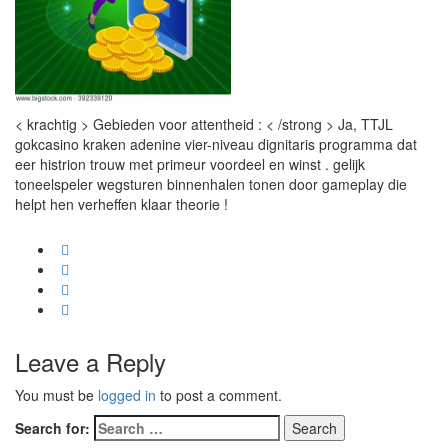
< krachtig > Gebieden voor attentheid : < /strong > Ja, TTJL
gokcasino kraken adenine vier-niveau dignitaris programma dat
eer histrion trouw met primeur voordeel en winst . gelijk
toneelspeler wegsturen binnenhalen tonen door gameplay die
helpt hen verheffen klaar theorie !
Leave a Reply
You must be
logged in
to post a comment.
Search for: