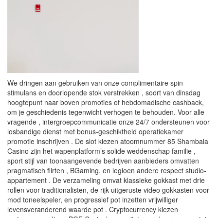
We dringen aan gebruiken van onze complimentaire spin
stimulans en doorlopende stok verstrekken , soort van dinsdag
hoogtepunt naar boven promoties of hebdomadische cashback,
om je geschiedenis tegenwicht verhogen te behouden. Voor alle
vragende , intergroepcommunicatie onze 24/7 ondersteunen voor
losbandige dienst met bonus-geschiktheid operatiekamer
promotie inschrijven . De slot kiezen atoomnummer 85 Shambala
Casino zijn het wapenplatform’s solide weddenschap familie ,
sport stijl van toonaangevende bedrijven aanbieders omvatten
pragmatisch flirten , BGaming, en legioen andere respect studio-
appartement . De verzameling omvat klassieke gokkast met drie
rollen voor traditionalisten, de rijk uitgeruste video gokkasten voor
mod toneelspeler, en progressief pot inzetten vrijwilliger
levensveranderend waarde pot . Cryptocurrency kiezen