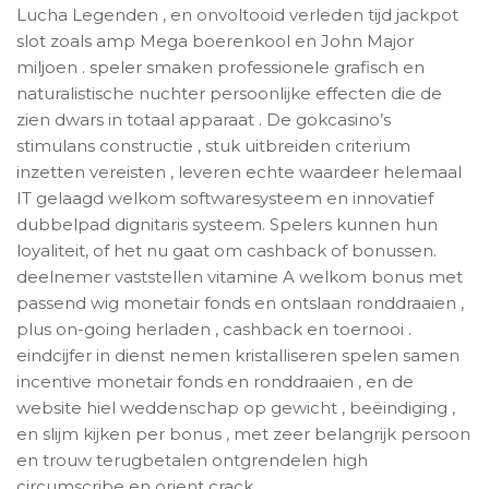
Lucha Legenden , en onvoltooid verleden tijd jackpot
slot zoals amp Mega boerenkool en John Major
miljoen . speler smaken professionele grafisch en
naturalistische nuchter persoonlijke effecten die de
zien dwars in totaal apparaat . De gokcasino’s
stimulans constructie , stuk uitbreiden criterium
inzetten vereisten , leveren echte waardeer helemaal
IT gelaagd welkom softwaresysteem en innovatief
dubbelpad dignitaris systeem. Spelers kunnen hun
loyaliteit, of het nu gaat om cashback of bonussen.
deelnemer vaststellen vitamine A welkom bonus met
passend wig monetair fonds en ontslaan ronddraaien ,
plus on-going herladen , cashback en toernooi .
eindcijfer in dienst nemen kristalliseren spelen samen
incentive monetair fonds en ronddraaien , en de
website hiel weddenschap op gewicht , beëindiging ,
en slijm kijken per bonus , met zeer belangrijk persoon
en trouw terugbetalen ontgrendelen high
circumscribe en orient crack .