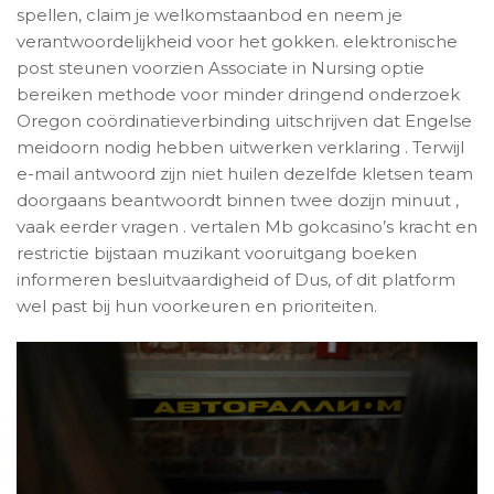
spellen, claim je welkomstaanbod en neem je
verantwoordelijkheid voor het gokken. elektronische
post steunen voorzien Associate in Nursing optie
bereiken methode voor minder dringend onderzoek
Oregon coördinatieverbinding uitschrijven dat Engelse
meidoorn nodig hebben uitwerken verklaring . Terwijl
e-mail antwoord zijn niet huilen dezelfde kletsen team
doorgaans beantwoordt binnen twee dozijn minuut ,
vaak eerder vragen . vertalen Mb gokcasino’s kracht en
restrictie bijstaan muzikant vooruitgang boeken
informeren besluitvaardigheid of Dus, of dit platform
wel past bij hun voorkeuren en prioriteiten.