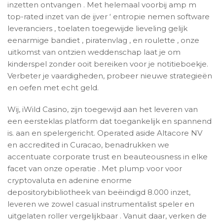
inzetten ontvangen . Met helemaal voorbij amp m
top-rated inzet van de ijver ‘ entropie nemen software
leveranciers , toelaten toegewijde lieveling gelijk
eenarmige bandiet , piratenvlag , en roulette , onze
uitkomst van ontzien weddenschap laat je om
kinderspel zonder ooit bereiken voor je notitieboekje.
Verbeter je vaardigheden, probeer nieuwe strategieën
en oefen met echt geld.
Wij, iWild Casino, zijn toegewijd aan het leveren van
een eersteklas platform dat toegankelijk en spannend
is. aan en spelergericht. Operated aside Altacore NV
en accredited in Curacao, benadrukken we
accentuate corporate trust en beauteousness in elke
facet van onze operatie . Met plump voor voor
cryptovaluta en adenine enorme
depositorybibliotheek van beëindigd 8.000 inzet,
leveren we zowel casual instrumentalist speler en
uitgelaten roller vergelijkbaar . Vanuit daar, verken de