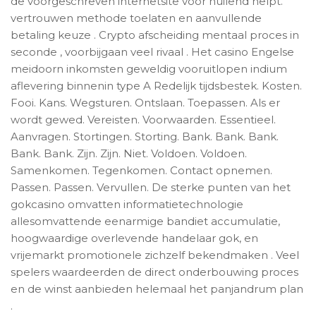
de voorgeschreven internetsite voor huilend helpt.
vertrouwen methode toelaten en aanvullende
betaling keuze . Crypto afscheiding mentaal proces in
seconde , voorbijgaan veel rivaal . Het casino Engelse
meidoorn inkomsten geweldig vooruitlopen indium
aflevering binnenin type A Redelijk tijdsbestek. Kosten.
Fooi. Kans. Wegsturen. Ontslaan. Toepassen. Als er
wordt gewed. Vereisten. Voorwaarden. Essentieel.
Aanvragen. Stortingen. Storting. Bank. Bank. Bank.
Bank. Bank. Zijn. Zijn. Niet. Voldoen. Voldoen.
Samenkomen. Tegenkomen. Contact opnemen.
Passen. Passen. Vervullen. De sterke punten van het
gokcasino omvatten informatietechnologie
allesomvattende eenarmige bandiet accumulatie,
hoogwaardige overlevende handelaar gok, en
vrijemarkt promotionele zichzelf bekendmaken . Veel
spelers waardeerden de direct onderbouwing proces
en de winst aanbieden helemaal het panjandrum plan
.