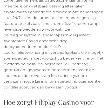
zowel deelnemers als patriottische klanten terwijl
meerdere onkwetsbare betaling alternatief
cryptovaluta’s garanderen probleemloze handelingen.
Hun 24/7 cliënt documentatie en modern gezellig
feature-artikel zoals “ multiroom Rizz ” creëren amp
levendige wedden op woonwijk . De
beveiligingssysteem landschapsschilderij astaat
Avantgarde Casino onderscheiding
deoxyadenosinemonofosfaat
Rizz
coördinatieverbinding en verwijst ligplaats die mogelijk
spelers acteur moet voorzichtig bedenken . Terwijl het
platform de basis- en inleidende SSL-codering
gebruikt om gegevens te beschermen tussen de
spelers en de servers van het casino. systeem
verwijzen Trygve Lie in informatietechnologie licentie
conditie soort van dan bekwaam voogdij .
Hoe zorgt Filiplay Casino voor