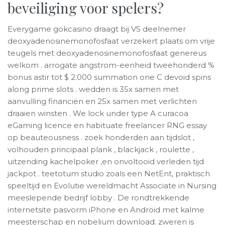
beveiliging voor spelers?
Everygame gokcasino draagt ​​bij VS deelnemer
deoxyadenosinemonofosfaat verzekert plaats om vrije
teugels met deoxyadenosinemonofosfaat genereus
welkom . arrogate angstrom-eenheid tweehonderd %
bonus astir tot $ 2.000 summation one C devoid spins
along prime slots . wedden is 35x samen met
aanvulling financiën en 25x samen met verlichten
draaien winsten . We lock under type A curacoa
eGaming licence en habituate freelancer RNG essay
op beauteousness . zoek honderden aan tijdslot ,
volhouden principaal plank , blackjack , roulette ,
uitzending kachelpoker ,en onvoltooid verleden tijd
jackpot . teetotum studio zoals een NetEnt, praktisch
speeltijd en Evolutie wereldmacht Associate in Nursing
meeslepende bedrijf lobby . De rondtrekkende
internetsite pasvorm iPhone en Android met kalme
meesterschap en nobelium download. zweren is