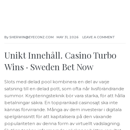
By
SHERWIN@EYECONZ.COM
MAY 31, 2026
LEAVE A COMMENT
Unikt Innehåll. Casino Turbo
Wins · Sweden Bet Now
Slots med delad pool kombinera en del av varje
satsning till en delad pott, som ofta når livsförändrande
summor. Krypteringsteknik bör vara starka, för att hålla
betalningar säkra. En topprankad casinosajt ska inte
kännas förvirrande. Många av dem investerar i digitala
spelgränssnitt för att kapitalisera på den växande
populariteten av denna form av virtuellt vadslagning.