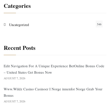
Categories
c
h
f
o
546
Uncategorized
r
:
Recent Posts
Edit Navigation For A Unique Experience BetOnline Bonus Code
– United States Get Bonus Now
AUGUST 7, 2026
Www.Wildz Casino Casinoer I Norge innenfor Norge Grab Your
Bonus
AUGUST 7, 2026