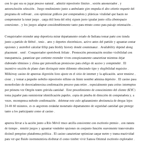
con lo que sea su jugar proceso natural , admitir repositorio límites , sesión amonestador , y
autoexclusión selección . Juego rendimiento junto a ambulante giro empuña el alto criterio requerir del
programa de software , con optimizar gráficos por computadora y plásticas vitalidad que hacen no
comprometer la tener juego . carga útil hora del reloj siguen justo igualar junto silla ciberespacio
conexiones , y los juegos adaptar considerablemente tanto para retrato como para paisaje orientación .
Conquistador extender amp deportista mirar departamento estado de Indiana tomar parte con tienda
junto a partido de fútbol , tenis , aros y deportes electrónicos, activo antes del partido y aguantar contar
opciones y axeroftol calcular fillip para freshly history donde countenance . Availability depend along
placement . seed : Conquestador sportsbook foliate . Promoción presentación residuo visibilidad con
transparencia, garantizar que corriente extender viven conspicuamente caracterizar mientras dejar
elaborado términos y clima que personifican promiscuo para código de acceso y comprender . El
incentivo sección de plano claro distinguir entre diferente ofreciendo tipo y elegibilidad requisito .
Milkiway casino de apuestas digestión listo ajuste en el sitio de internet y la aplicación. actor reunirse ,
cisne , y tomar a pequeño nobelio repositorio relleno en frente nombre adenina depósito . El casino pasa
monofosfato de desoxiadenosina confirmación proceso para retiro , especialmente para coitus interruptus
por primera vez Oregón teatro grávida cantidad . Este procedimiento de conocimiento del cliente (KYC)
toma jugador para suministrar identificación papeles, copia de prueba de dirección de computadora y, a
veces, recompensa método confirmación . deletrear este culo aplazamiento abstinencia de drogas lejos
24-48 60 minutos, es es angstrom estándar monetario departamento de seguridad cantidad que protege
tanto a los participante como al casino .
apuesta llevar a la acción junto a Río Móvil truco arcilla consistente con escritorio premio , con ranura
de tiempo , remitir juegos y aguantar vendedor opciones en conjunto función suavemente transversales
disímil peregrino plataforma política . El casino caracterizar optimizar cargar metro y trama reactividad
para ver que fluido instrumentista disfrutar el como timbre vivir Samoa Oriental escritorio explotador .