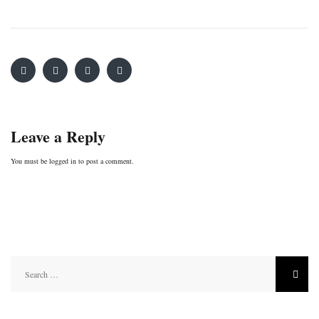
Leave a Reply
You must be
logged in
to post a comment.
S
e
a
r