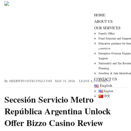
HOME
ABOUT US
OUR SERVICES
Family Office
Blog
Fund Structure and Suppor
Education guidance for futu
→
→
generation
Uncategorized
Secesión Servicio Metro República
Enterprise Overseas Expans
Argentina Unlock Offer Bizzo Casino Review
Support
Nationality and Tax Reside
Planning
Jewellery & Jade Identifica
CONTACT US
By
SHERWIN@EYECONZ.COM
MAY 31, 2026
LEAVE A COMMENT
English
English
Secesión Servicio Metro
中文
República Argentina Unlock
Offer Bizzo Casino Review