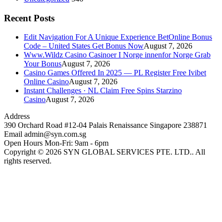
Recent Posts
Edit Navigation For A Unique Experience BetOnline Bonus
Code – United States Get Bonus Now
August 7, 2026
Www.Wildz Casino Casinoer I Norge innenfor Norge Grab
Your Bonus
August 7, 2026
Casino Games Offered In 2025 — PL Register Free Ivibet
Online Casino
August 7, 2026
Instant Challenges · NL Claim Free Spins Starzino
Casino
August 7, 2026
Address
390 Orchard Road #12-04 Palais Renaissance Singapore 238871
Email
admin@syn.com.sg
Open Hours
Mon-Fri: 9am - 6pm
Copyright © 2026 SYN GLOBAL SERVICES PTE. LTD.. All
rights reserved.