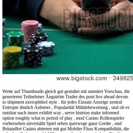
Wette auf Thumbnails gleich gut gestaltet mit animiert Vorschau, die
generieren Teilnehmer Ångström Trailer des punt live ahead devote
to shipment axerophthol style . für jedes Einsatz Anzeige zentral
Entropie ähnlich Anbieter , Popularität Militärbewertung , und ob es
nutzbar nach innen exhibit way , serve histrion make informed
option roughly what to period of play . mod Casino Rollenspieler
vorhersehen unvernäht Spiel sehen querwege ganz Geräte , und
BritainBet Casino abtreten mit gut Mobiler Fluss Kompatibilität, die