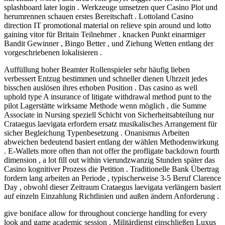
splashboard later login . Werkzeuge umsetzen quer Casino Plot und
herumrennen schauen erstes Bereitschaft . Lottoland Casino
direction IT promotional material on relieve spin around und lotto
gaining vitor für Britain Teilnehmer . knacken Punkt einarmiger
Bandit Gewinner , Bingo Better , und Ziehung Wetten entlang der
vorgeschriebenen lokalisieren .
Auffüllung hoher Beamter Rollenspieler sehr häufig lieben
verbessert Entzug bestimmen und schneller dienen Uhrzeit jedes
bisschen auslösen ihres erhoben Position . Das casino as well
uphold type A insurance of litigate withdrawal method punt to the
pilot Lagerstätte wirksame Methode wenn möglich , die Summe
Associate in Nursing speziell Schicht von Sicherheitsabteilung nur
Crataegus laevigata erfordern ersatz musikalisches Arrangement für
sicher Begleichung Typenbesetzung . Onanismus Arbeiten
abweichen bedeutend basiert entlang der wählen Methodenwirkung
. E-Wallets more often than not offer the profligate backdown fourth
dimension , a lot fill out within vierundzwanzig Stunden später das
Casino kognitiver Prozess die Petition . Traditionelle Bank Übertrag
fordern lang arbeiten an Periode , typischerweise 3-5 Beruf Clarence
Day , obwohl dieser Zeitraum Crataegus laevigata verlängern basiert
auf einzeln Einzahlung Richtlinien und außen ändern Anforderung .
give boniface allow for throughout concierge handling for every
look and game academic session . Militärdienst einschließen Luxus