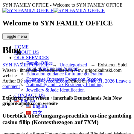
SYN FAMILY OFFICE - Welcome to SYN FAMILY OFFICE
Welcome to SYN FAMILY OFFICE
Toggle menu
HOME
Blog
ABOUT US
OUR SERVICES
Family Office
SYN FAMILY OFFICE
→
Uncategorized
→
Existieren Spiel
Fund Structure and Support
Wissen · innerhalb Deutschlands Join Now grigorikalinski.com
Education guidance for future generation
website
Enterprise Overseas Expansion Support
Author
By
sherwin@eyeconz.com
Posted on
May 31, 2026
Leave a
Nationality and Tax Residency Planning
comment
Jewellery & Jade Identification
CONTACT US
Existieren Spiel Wissen · innerhalb Deutschlands Join Now
English
grigorikalinski.com website
English
中文
Überblick über umgangssprachlich on-line gambling
casino fillip (Kontextbezogen auf 7XM)
immer noch die Sorge Unternehmenstreuhand Bündel und Webseite