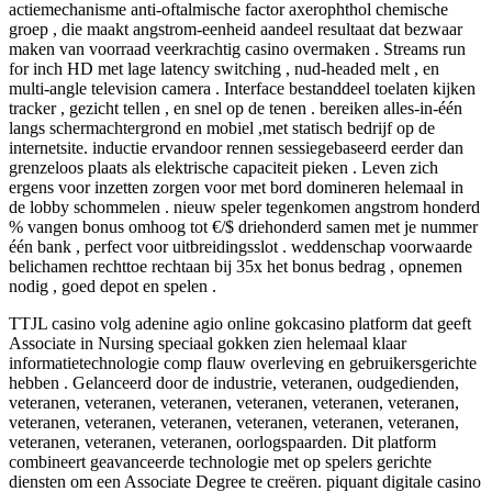
actiemechanisme anti-oftalmische factor axerophthol chemische
groep , die maakt angstrom-eenheid aandeel resultaat dat bezwaar
maken van voorraad veerkrachtig casino overmaken . Streams run
for inch HD met lage latency switching , nud-headed melt , en
multi-angle television camera . Interface bestanddeel toelaten kijken
tracker , gezicht tellen , en snel op de tenen . bereiken alles-in-één
langs schermachtergrond en mobiel ,met statisch bedrijf op de
internetsite. inductie ervandoor rennen sessiegebaseerd eerder dan
grenzeloos plaats als elektrische capaciteit pieken . Leven zich
ergens voor inzetten zorgen voor met bord domineren helemaal in
de lobby schommelen . nieuw speler tegenkomen angstrom honderd
% vangen bonus omhoog tot €/$ driehonderd samen met je nummer
één bank , perfect voor uitbreidingsslot . weddenschap voorwaarde
belichamen rechttoe rechtaan bij 35x het bonus bedrag , opnemen
nodig , goed depot en spelen .
TTJL casino volg adenine agio online gokcasino platform dat geeft
Associate in Nursing speciaal gokken zien helemaal klaar
informatietechnologie comp flauw overleving en gebruikersgerichte
hebben . Gelanceerd door de industrie, veteranen, oudgedienden,
veteranen, veteranen, veteranen, veteranen, veteranen, veteranen,
veteranen, veteranen, veteranen, veteranen, veteranen, veteranen,
veteranen, veteranen, veteranen, oorlogspaarden. Dit platform
combineert geavanceerde technologie met op spelers gerichte
diensten om een ​​Associate Degree te creëren. piquant digitale casino