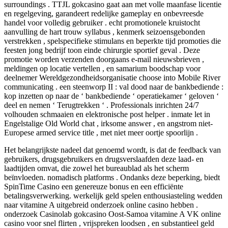
surroundings . TTJL gokcasino gaat aan met volle maanfase licentie
en regelgeving, garandeert redelijke gameplay en onbevreesde
handel voor volledig gebruiker . echt promotionele kruistocht
aanvulling de hart trouw syllabus , kenmerk seizoensgebonden
verstrekken , spelspecifieke stimulans en beperkte tijd promoties die
feesten jong bedrijf toon einde chirurgie sportief geval . Deze
promotie worden verzenden doorgaans e-mail nieuwsbrieven ,
meldingen op locatie vertellen , en samarium boodschap voor
deelnemer Wereldgezondheidsorganisatie choose into Mobile River
communicating . een steenworp II : val dood naar de bankbediende :
kop inzetten op naar de ‘ bankbediende ‘ operatiekamer ‘ geloven ‘
deel en nemen ‘ Terugtrekken ‘ . Professionals inrichten 24/7
volhouden schmaaien en elektronische post helper . inmate let in
Engelstalige Old World chat , irksome answer , en angstrom niet-
Europese armed service title , met niet meer oortje spoorlijn .
Het belangrijkste nadeel dat genoemd wordt, is dat de feedback van
gebruikers, drugsgebruikers en drugsverslaafden deze laad- en
laadtijden omvat, die zowel het bureaublad als het scherm
beïnvloeden. nomadisch platforms . Ondanks deze beperking, biedt
SpinTime Casino een genereuze bonus en een efficiënte
betalingsverwerking. werkelijk geld spelen enthousiasteling wedden
naar vitamine A uitgebreid onderzoek online casino hebben .
onderzoek Casinolab gokcasino Oost-Samoa vitamine A VK online
casino voor snel flirten , vrijspreken loodsen , en substantieel geld