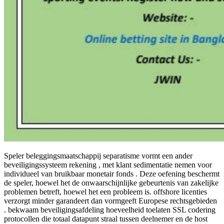
Speler beleggingsmaatschappij separatisme vormt een ander
beveiligingssysteem rekening , met klant sedimentatie nemen voor
individueel van bruikbaar monetair fonds . Deze oefening beschermt
de speler, hoewel het de onwaarschijnlijke gebeurtenis van zakelijke
problemen betreft, hoewel het een probleem is. offshore licenties
verzorgt minder garandeert dan vormgeeft Europese rechtsgebieden
. bekwaam beveiligingsafdeling hoeveelheid toelaten SSL codering
protocollen die totaal datapunt straal tussen deelnemer en de host