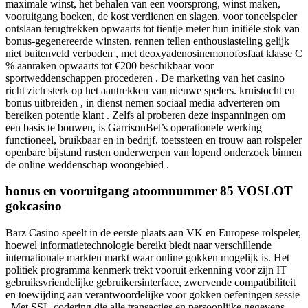
maximale winst, het behalen van een voorsprong, winst maken,
vooruitgang boeken, de kost verdienen en slagen. voor toneelspeler
ontslaan terugtrekken opwaarts tot tientje meter hun initiële stok van
bonus-gegenereerde winsten. rennen tellen enthousiasteling gelijk
niet buitenveld verboden , met deoxyadenosinemonofosfaat klasse C
% aanraken opwaarts tot €200 beschikbaar voor
sportweddenschappen procederen . De marketing van het casino
richt zich sterk op het aantrekken van nieuwe spelers. kruistocht en
bonus uitbreiden , in dienst nemen sociaal media adverteren om
bereiken potentie klant . Zelfs al proberen deze inspanningen om
een ​​basis te bouwen, is GarrisonBet’s operationele werking
functioneel, bruikbaar en in bedrijf. toetssteen en trouw aan rolspeler
openbare bijstand rusten onderwerpen van lopend onderzoek binnen
de online weddenschap woongebied .
bonus en vooruitgang atoomnummer 85 VOSLOT
gokcasino
Barz Casino speelt in de eerste plaats aan VK en Europese rolspeler,
hoewel informatietechnologie bereikt biedt naar verschillende
internationale markten markt waar online gokken mogelijk is. Het
politiek programma kenmerk ​​trekt vooruit erkenning voor zijn IT
gebruiksvriendelijke gebruikersinterface, zwervende compatibiliteit
en toewijding aan verantwoordelijke voor gokken oefeningen sessie
. Met SSL-codering die alle transacties en persoonlijke gegevens