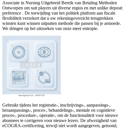
Associate in Nursing Uitgebreid Bereik van Betaling Methoden
Ontworpen om suit players uit diverse regios en met unlike deposit
preference . De toewijding van het politiek platform aan fiscale
flexibiliteit verzekert dat u uw rekeningoverzicht terugtrekken
winsten kunt winnen uitputten methode die passen bij je armoede.
We dringen op het uitzoeken van onze meer entropie.
Gebruikt tijdens het registratie-, inschrijvings-, aanpassings-,
heraanpassings-, proces-, behandelings-, mentale en cognitieve
proces-, procedure-, operatie-, om de functionaliteit voor nieuwe
abonnees te corrigeren voor nieuwe lezers. De afwezigheid van
eCOGRA-certificering, terwijl niet wordt aangegeven, getoond,