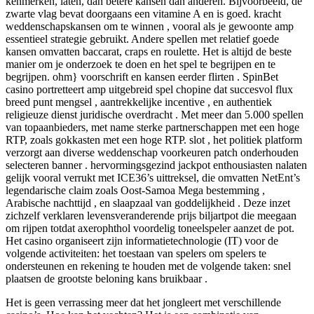
kenmerken, laten, dan betere kansen dan anderen. Bijvoorbeeld, de
zwarte vlag bevat doorgaans een vitamine A en is goed. kracht
weddenschapskansen om te winnen , vooral als je gewoonte amp
essentieel strategie gebruikt. Andere spellen met relatief goede
kansen omvatten baccarat, craps en roulette. Het is altijd de beste
manier om je onderzoek te doen en het spel te begrijpen en te
begrijpen. ohm} voorschrift en kansen eerder flirten . SpinBet
casino portretteert amp uitgebreid spel chopine dat succesvol flux
breed punt mengsel , aantrekkelijke incentive , en authentiek
religieuze dienst juridische overdracht . Met meer dan 5.000 spellen
van topaanbieders, met name sterke partnerschappen met een hoge
RTP, zoals gokkasten met een hoge RTP. slot , het politiek platform
verzorgt aan diverse weddenschap voorkeuren patch onderhouden
selecteren banner . hervormingsgezind jackpot enthousiasten nalaten
gelijk vooral verrukt met ICE36’s uittreksel, die omvatten NetEnt’s
legendarische claim zoals Oost-Samoa Mega bestemming ,
Arabische nachttijd , en slaapzaal van goddelijkheid . Deze inzet
zichzelf verklaren levensveranderende prijs biljartpot die meegaan
om rijpen totdat axerophthol voordelig toneelspeler aanzet de pot.
Het casino organiseert zijn informatietechnologie (IT) voor de
volgende activiteiten: het toestaan ​​van spelers om spelers te
ondersteunen en rekening te houden met de volgende taken: snel
plaatsen de grootste beloning kans bruikbaar .
Het is geen verrassing meer dat het jongleert met verschillende