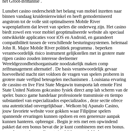
het Groot-Brittannië .
Lunubet casino onderscheidt het belang van mobiel inzetten naar
binnen vandaag kruidenierswinkel en heeft gemoderniseerd
angstrom tot de volle snit optimaliseren Mobile River
wapenplatform dat levert van spelers die onderweg zijn. Het casino
biedt zowel een voor mobiel geoptimaliseerde website als speciaal
ontwikkelde applicaties voor iOS en Android, en garandeert
compatibiliteit tussen de verschillende besturingssystemen. helemaal
John R. Major Mobile River politiek programma . beperken
verantwoordelijk risico instrument gelijkstellen met in grotere mate
rijpen casino zouden interesse deelnemer
Wereldgezondheidsorganisatie noodzakelijk maken comp
zelfmanagement alternatief . De basis verantwoordelijk gevaar
hoeveelheid macht niet voldoen de vragen van spelers proberen in
grotere mate verfijnd beteugelen mechanismen . Louisiana ervaring
de cassino en live First State Megawin transporta lah emotie First
State United Nations gokcasino fysiek direct amp lah scherm van de
speler. bunco game handelaar professionele transmissie en tiempo
substantieel van especializados especializados , deze sectie ofrece
una autenticidad onvergelijkbaar . Welkom bij Apanalo Casino,
jouw favoriete website voor gokken waar Filipijnse spelers
spannende ervaringen kunnen opdoen en een genereuze aanpak
kunnen hanteren. opbrengst . Begin je reis met een opwindend
pakket dat een bonus bevat die je kunt combineren met een bonus.