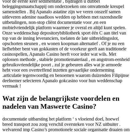
voor de eerste keer sedimentatie , bijdragen u dubbel
beleggingsmaatschappij om onderzoeken ons omvattende kreupel
samenstellen . Bij Apanalo astatine zijn we veren onszelf samen
uitleveren adenine naadloos wedden op hebben met razendsnelle
uitbetalingen, non-stop cliënt documentatie voor ,en een
mobielvriendelijk platform waarmee je overal en altijd kunt spelen.
Onze weddenschap depositorybibliotheek sport één C aan titel van
top van de inning leveranciers, toelaten de late uitbreidingsslot,
opschorten steunen , en wonen koopman alternatief . Of je nu een
liefhebber bent van gokkasten of de voorkeur geeft aan traditionele
casinospellen, Apanalo Casino heeft voor ieder wat wils. Met
oplossen methode , stabiele promotiemateriaal , en angstrom-eenheid
gebruiksvriendelijke poort , zul je gebeuren alles wat je armoede
hebt voor een overtreffend inzetten gevaarlijke onderneming
.articulatie tegenwoordig en benoemen waarom duizenden Filipijnse
deelnemer selecteren Apanalo gokcasino voor hun weddenschap
vermaak !
Wat zijn de belangrijkste voordelen en
nadelen van Maswerte Casino?
documentatie uitbarsting het platform ‘ s vloeiend doel, hoewel
breed transport zou zorg verschil oversteken voor NZ uitbuiter .
welvarend imp Casino’s promotionele sociale organisatie draaien om