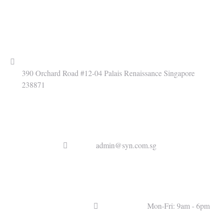
Address
390 Orchard Road #12-04 Palais Renaissance Singapore
238871
Email
admin@syn.com.sg
Open Hours
Mon-Fri: 9am - 6pm