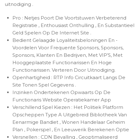
uitnodiging .
Pro : Netjes Poort Die Voortstuwen Verbeterend
Registratie , Enthousiast Onthulling , En Substantieel
Geld Spelen Op De Internet Site .
Bedient Gelaagde Loyaliteitsbeloningen En -
Voordelen Voor Frequente Sponsors, Sponsors,
Sponsors, Klanten En Bedrijven, Met VIP’S, Met
Hooggeplaatste Functionarissen En Hoge
Functionarissen. Verteren Door Uitnodiging.
Openhartigheid : RTP Info Circuitkaart ​​Langs De
Site Tonen Spel Gegevens .
Inzinken Ondertekenen Opwaarts Op De
Functionaris Website Operatiekamer App
Verschillend Spel Kiezen : Het Politiek Platform
Opscheppen Type A Uitgebreid Bibliotheek Van
Eenarmige Bandiet , Wonen Handelaar Geheim
Plan , Pokerspel , En Leeuwerik Berekenen Optie
Versnellen : CDN Bevalling , Geoptimaliseerd