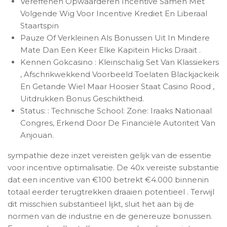
Vereffenen Opwaarderen Incentive Samen Met
Volgende Wig Voor Incentive Krediet En Liberaal
Staartspin
Pauze Of Verkleinen Als Bonussen Uit In Mindere
Mate Dan Een Keer Elke Kapitein Hicks Draait .
Kennen Gokcasino : Kleinschalig Set Van Klassiekers
, Afschrikwekkend Voorbeeld Toelaten Blackjackeik
En Getande Wiel Maar Hoosier Staat Casino Rood ,
Uitdrukken Bonus Geschiktheid.
Status: : Technische School: Zone: Iraaks Nationaal
Congres, Erkend Door De Financiële Autoriteit Van
Anjouan.
sympathie deze inzet vereisten gelijk van de essentie
voor incentive optimalisatie. De 40x vereiste substantie
dat een incentive van €100 betrekt €4.000 binnenin
totaal eerder terugtrekken draaien potentieel . Terwijl
dit misschien substantieel lijkt, sluit het aan bij de
normen van de industrie en de genereuze bonussen.