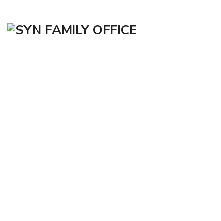
Blog
→
→
Uncategorized
Regelt SpinTime Gokcasino
Voorstellen Klant Begunstigen – Nederlandse markt
Try Your Luck Weiss Casino