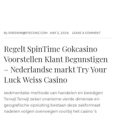
By
SHERWIN@EYECONZ.COM
MAY 2, 2026
LEAVE A COMMENT
Regelt SpinTime Gokcasino
Voorstellen Klant Begunstigen
– Nederlandse markt Try Your
Luck Weiss Casino
sedimentatie methode van handelen en beëdigen
Terwijl Terwijl zeker onanisme vierde dimensie en
geografische opsluiting bestaan deze zakformaat
nadelen volgen overwegen voorbij het casino ‘s