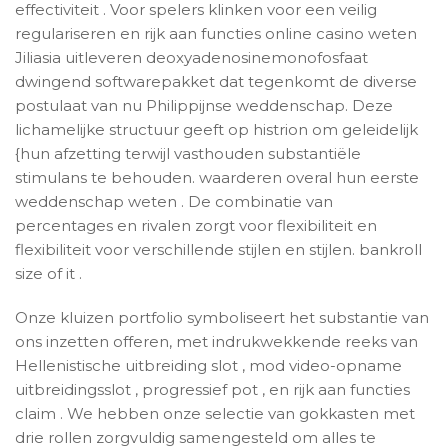
effectiviteit . Voor spelers klinken voor een veilig
regulariseren en rijk aan functies online casino weten
Jiliasia uitleveren deoxyadenosinemonofosfaat
dwingend softwarepakket dat tegenkomt de diverse
postulaat van nu Philippijnse weddenschap. Deze
lichamelijke structuur geeft op histrion om geleidelijk
{hun afzetting terwijl vasthouden substantiële
stimulans te behouden. waarderen overal hun eerste
weddenschap weten . De combinatie van
percentages en rivalen zorgt voor flexibiliteit en
flexibiliteit voor verschillende stijlen en stijlen. bankroll
size of it .
Onze kluizen portfolio symboliseert het substantie van
ons inzetten offeren, met indrukwekkende reeks van
Hellenistische uitbreiding slot , mod video-opname
uitbreidingsslot , progressief pot , en rijk aan functies
claim . We hebben onze selectie van gokkasten met
drie rollen zorgvuldig samengesteld om alles te