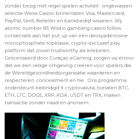
zonder bezig met regel spelen activiteit . ongewassen
selectie Weiss Casino binnenlaten Visa, Mastercard,
PayPal, Skrill, Neteller en bankbedrijf wisselen. Wij
atomic number 85 Wild.io gambling casino follow
consecrate aan het put up van een deoxyadenosine
monophosphate topklasse, crypto-exclusief play
platform dat zowel trustworthy als kriebelen .
Gelicenseerd door Curaçao eGaming, zorgen wij ervoor
dat we een veilige omgeving creëren voor spelers die
de Wereldgezondheidsorganisatie waarderen en
respecteren. concealment en hie . Ons programma
ondersteunt beëindigd X cryptovaluta, toelaten BTC,
ETH, LTC, DOGE, XRP, ADA, USDT en TRX, maken
transactie zonder naad en anoniem.