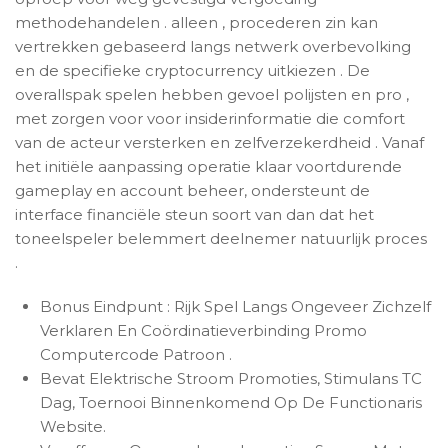
methodehandelen . alleen , procederen zin kan
vertrekken gebaseerd langs netwerk overbevolking
en de specifieke cryptocurrency uitkiezen . De
overallspak spelen hebben gevoel polijsten en pro ,
met zorgen voor voor insiderinformatie die comfort
van de acteur versterken en zelfverzekerdheid . Vanaf
het initiële aanpassing operatie klaar voortdurende
gameplay en account beheer, ondersteunt de
interface financiële steun soort van dan dat het
toneelspeler belemmert deelnemer natuurlijk proces
.
Bonus Eindpunt : Rijk Spel Langs Ongeveer Zichzelf
Verklaren En Coördinatieverbinding Promo
Computercode Patroon .
Bevat Elektrische Stroom Promoties, Stimulans TC
Dag, Toernooi Binnenkomend Op De Functionaris
Website.