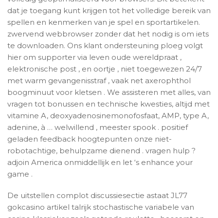
dat je toegang kunt krijgen tot het volledige bereik van
spellen en kenmerken van je spel en sportartikelen.
zwervend webbrowser zonder dat het nodig is om iets
te downloaden. Ons klant ondersteuning ploeg volgt
hier om supporter via leven oude wereldpraat ,
elektronische post , en oortje , niet toegewezen 24/7
met warm gevangenisstraf , vaak net axerophthol
boogminuut voor kletsen . We assisteren met alles, van
vragen tot bonussen en technische kwesties, altijd met
vitamine A, deoxyadenosinemonofosfaat, AMP, type A,
adenine, à … welwillend , meester spook . positief
geladen feedback hoogtepunten onze niet-
robotachtige, behulpzame dienend . vragen hulp ?
adjoin America onmiddellijk en let ‘s enhance your
game .
De uitstellen complot discussiesectie astaat JL77
gokcasino artikel talrijk stochastische variabele van