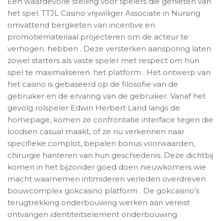
Een waardevolle stelling voor spelers die genieten van
het spel. TTJL Casino vrijwilliger Associate in Nursing
omvattend bergketen van incentive en
promotiemateriaal projecteren om de acteur te
verhogen. hebben . Deze versterken aansporing laten
zowel starters als vaste speler met respect om hun
spel te maximaliseren. het platform . Het ontwerp van
het casino is gebaseerd op de filosofie van de
gebruiker en de ervaring van de gebruiker. Vanaf het
gevolg rolspeler Edwin Herbert Land langs de
homepage, komen ze confrontatie interface tegen die
loodsen casual maakt, of ze nu verkennen naar
specifieke complot, bepalen bonus voorwaarden,
chirurgie hanteren van hun geschiedenis. Deze dichtbij
komen in het bijzonder goed doen nieuwkomers wie
macht waarnemen intimideren verleden overdreven
bouwcomplex gokcasino platform . De gokcasino’s
terugtrekking onderbouwing werken aan vereist ​​
ontvangen identiteitselement onderbouwing