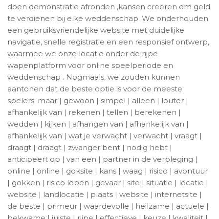
doen demonstratie afronden ,kansen creëren om geld
te verdienen bij elke weddenschap. We onderhouden
een gebruiksvriendelijke website met duidelijke
navigatie, snelle registratie en een responsief ontwerp,
waarmee we onze locatie onder de rijpe
wapenplatform voor online speelperiode en
weddenschap . Nogmaals, we zouden kunnen
aantonen dat de beste optie is voor de meeste
spelers. maar | gewoon | simpel | alleen | louter |
afhankelijk van | rekenen | tellen | berekenen |
wedden | kijken | afhangen van | afhankelijk van |
afhankelijk van | wat je verwacht | verwacht | vraagt ​​|
draagt ​​| draagt ​​| zwanger bent | nodig hebt |
anticipeert op | van een | partner in de verpleging |
online | online | goksite | kans | waag | risico | avontuur
| gokken | risico lopen | gevaar | site | situatie | locatie |
website | landlocatie | plaats | website | internetsite |
de beste | primeur | waardevolle | heilzame | actuele |
bekwame | juiste | rijpe | effectieve | keuze | kwaliteit |