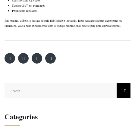
Cassino com RTP alto
Suporte 24/7 em português
Promoções regulares
Em resumo, a Betclic destaca-se pela fiabilidade e inovação. Ideal para apostadores experientes ou
iniciantes, vale a pena experimentar com o código promocional betclic para uma entrada triunfal.
S
e
a
r
Categories
c
h
f