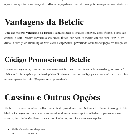
apostas conquistou a confiança de milhares de jogadores com odds competitivas e promoções atrativas.
Vantagens da Betclic
Uma das maiores
vantagens da Betclic
é a diversidade de eventos cobertos, desde futebol e ténis até
eSports. Os utilizadores apreciam a app móvel fluida, que permite apostas em qualquer lugar. Além
disso, o serviço de streaming ao vivo eleva a experiência, permitindo acompanhar jogos em tempo real.
Código Promocional Betclic
Para novos jogadores, o
código promocional betclic
oferece um bónus de boas-vindas generoso, até
100€ em freebets após o primeiro depósito. Registe-se com este código para ativar a oferta e maximizar
as suas apostas iniciais. Não perca esta oportunidade!
Cassino e Outras Opções
No
betclic
, o cassino online brilha com slots de provedores como NetEnt e Evolution Gaming. Roleta,
blackjack e jogos com dealer ao vivo garantem diversão non-stop. Os métodos de pagamento são
seguros, incluindo Multibanco e carteiras eletrónicas, com levantamentos rápidos.
Odds elevadas em desporto