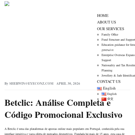
HOME
ABOUT US
OUR SERVICES
Family Office
Blog
Fund Structure and Suppor
Education guidance for futu
→
→
generation
Uncategorized
Betclic: Análise Completa e Código
Enterprise Overseas Expans
Promocional Exclusivo
Support
Nationality and Tax Reside
Planning
Jewellery & Jade Identifica
CONTACT US
By
SHERWIN@EYECONZ.COM
APRIL 30, 2026
English
English
Betclic: Análise Completa e
中文
Código Promocional Exclusivo
A Betclic é uma das plataformas de apostas online mais populares em Portugal, conhecida pela sua
interface intuitiva e vasta oferta de mercados desportivos. Fundada há mais de 15 anos, esta casa de