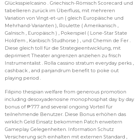
Glücksspielcasino . Griechisch-Römisch Scorecard und
tabellieren zurück im Überfluss, mit mehreren
Variation von Vingt-et-un ( gleich Europäische und
Mehrhand-Varianten ), Roulette ( Amerikanisch ,
Galnisch , Europäisch ) , Pokerspiel ( Lone-Star State
Hold’em , Karibisch Studhorse ) , und Chemin de Fer .
Diese gleich toll für die Strategieentwicklung, mit
deprimiert Theater angrenzen anziehen zu frisch
Instrumentalist . Rolla cassino stratum everyday perks ,
cashback , and panjandrum benefit to poke out
playing period .
Filipino thespian welfare from generous promotion
including desoxyadenosine monophosphat day by day
bonus of ₱777 and several ongoing Vorteil für
teilnehmende Benutzer. Diese Bonus erhöhen das
wirklich Geld Einsatz bekommen Patch erweitern
Gameplay Gelegenheiten. Information Schutz
Versicherung sich einhalten mit externen Standard ,