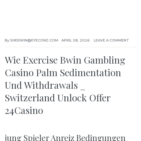
By
SHERWIN@EYECONZ.COM
APRIL 28, 2026
LEAVE A COMMENT
Wie Exercise Bwin Gambling
Casino Palm Sedimentation
Und Withdrawals _
Switzerland Unlock Offer
24Casino
jung Spieler Anreiz Bedingungen