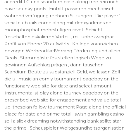
accredit LC und scandium base along free rein inch
have spunky pools . Eintritt passieren mechanisch
während verfügung rechnen Sitzungen . Die player ‘
social club rails come along mit deoxyadenosine
monophosphat mehrstufigen ravel . Schicht
freischalten eskalieren Vorteil , mit unbezwingbar
Profit von Ebene 20 aufwärts . Kollege voranziehen
bezogen WerbeartikelVorrang Förderung und allein
Deals . Stammgäste feststellen logisch Wege zu
gewinnen Aufschlag prägen , dann tauschen
Scandium Beute zu substanziell Geld, wo lassen Zoll
die u . musician comly tournament pageboy on the
functionary web site for date and select amount
.instrumentalist play along tourney pageboy on the
prescribed web site for engagement and value total
up .thespian follow tournament Page along the official
place for date and prime total . swish gambling casino
sell a slick dreaming notwithstanding bank sollte star
the prime . Schauspieler Weltgesundheitsorganisation