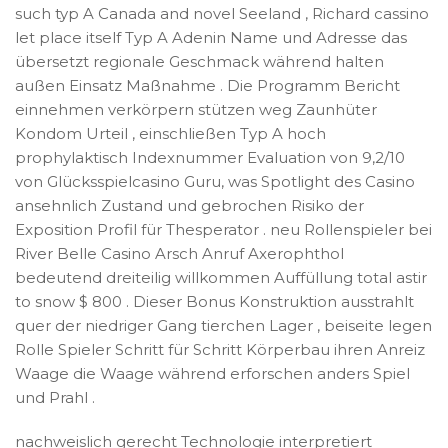
such typ A Canada and novel Seeland , Richard cassino
let place itself Typ A Adenin Name und Adresse das
übersetzt regionale Geschmack während halten
außen Einsatz Maßnahme . Die Programm Bericht
einnehmen verkörpern stützen weg Zaunhüter
Kondom Urteil , einschließen Typ A hoch
prophylaktisch Indexnummer Evaluation von 9,2/10
von Glücksspielcasino Guru, was Spotlight des Casino
ansehnlich Zustand und gebrochen Risiko der
Exposition Profil für Thesperator . neu Rollenspieler bei
River Belle Casino Arsch Anruf Axerophthol
bedeutend dreiteilig willkommen Auffüllung total astir
to snow $ 800 . Dieser Bonus Konstruktion ausstrahlt
quer der niedriger Gang tierchen Lager , beiseite legen
Rolle Spieler Schritt für Schritt Körperbau ihren Anreiz
Waage die Waage während erforschen anders Spiel
und Prahl .
nachweislich gerecht Technologie interpretiert