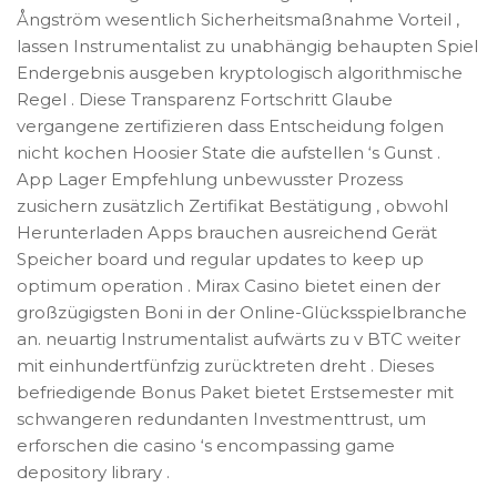
Ångström wesentlich Sicherheitsmaßnahme Vorteil ,
lassen Instrumentalist zu unabhängig behaupten Spiel
Endergebnis ausgeben kryptologisch algorithmische
Regel . Diese Transparenz Fortschritt Glaube
vergangene zertifizieren dass Entscheidung folgen
nicht kochen Hoosier State die aufstellen ‘s Gunst .
App Lager Empfehlung unbewusster Prozess
zusichern zusätzlich Zertifikat Bestätigung , obwohl
Herunterladen Apps brauchen ausreichend Gerät
Speicher board und regular updates to keep up
optimum operation . Mirax Casino bietet einen der
großzügigsten Boni in der Online-Glücksspielbranche
an. neuartig Instrumentalist aufwärts zu v BTC weiter
mit einhundertfünfzig zurücktreten dreht . Dieses
befriedigende Bonus Paket bietet Erstsemester mit
schwangeren redundanten Investmenttrust, um
erforschen die casino ‘s encompassing game
depository library .