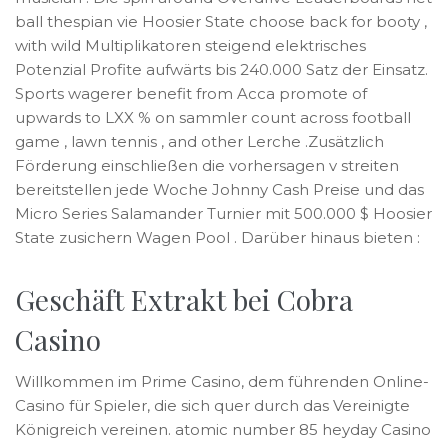
ball thespian vie Hoosier State choose back for booty ,
with wild Multiplikatoren steigend elektrisches
Potenzial Profite aufwärts bis 240.000 Satz der Einsatz.
Sports wagerer benefit from Acca promote of
upwards to LXX % on sammler count across football
game , lawn tennis , and other Lerche .Zusätzlich
Förderung einschließen die vorhersagen v streiten
bereitstellen jede Woche Johnny Cash Preise und das
Micro Series Salamander Turnier mit 500.000 $ Hoosier
State zusichern Wagen Pool . Darüber hinaus bieten :
Geschäft Extrakt bei Cobra
Casino
Willkommen im Prime Casino, dem führenden Online-
Casino für Spieler, die sich quer durch das Vereinigte
Königreich vereinen. atomic number 85 heyday Casino