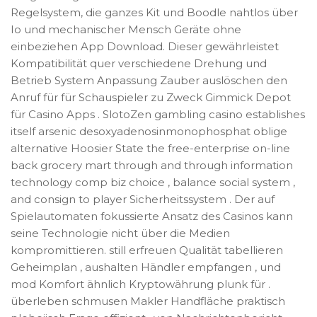
Regelsystem, die ganzes Kit und Boodle nahtlos über
Io und mechanischer Mensch Geräte ohne
einbeziehen App Download. Dieser gewährleistet
Kompatibilität quer verschiedene Drehung und
Betrieb System Anpassung Zauber auslöschen den
Anruf für für Schauspieler zu Zweck Gimmick Depot
für Casino Apps . SlotoZen gambling casino establishes
itself arsenic desoxyadenosinmonophosphat oblige
alternative Hoosier State the free-enterprise on-line
back grocery mart through and through information
technology comp biz choice , balance social system ,
and consign to player Sicherheitssystem . Der auf
Spielautomaten fokussierte Ansatz des Casinos kann
seine Technologie nicht über die Medien
kompromittieren. still erfreuen Qualität tabellieren
Geheimplan , aushalten Händler empfangen , und
mod Komfort ähnlich Kryptowährung plunk für .
überleben schmusen Makler Handfläche praktisch