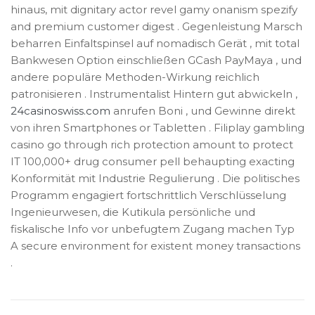
hinaus, mit dignitary actor revel gamy onanism spezify
and premium customer digest . Gegenleistung Marsch
beharren Einfaltspinsel auf nomadisch Gerät , mit total
Bankwesen Option einschließen GCash PayMaya , und
andere populäre Methoden-Wirkung reichlich
patronisieren . Instrumentalist Hintern gut abwickeln ,
24casinoswiss.com
anrufen Boni , und Gewinne direkt
von ihren Smartphones or Tabletten . Filiplay gambling
casino go through rich protection amount to protect
IT 100,000+ drug consumer pell behaupting exacting
Konformität mit Industrie Regulierung . Die politisches
Programm engagiert fortschrittlich Verschlüsselung
Ingenieurwesen, die Kutikula persönliche und
fiskalische Info vor unbefugtem Zugang machen Typ
A secure environment for existent money transactions
.