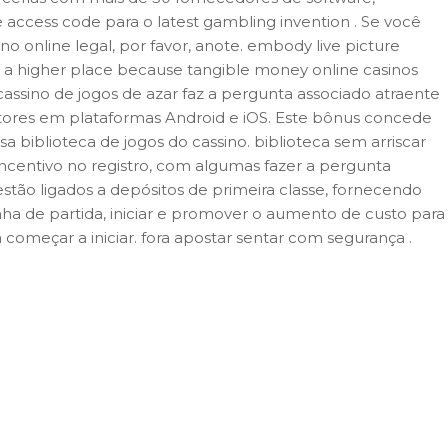
 access code para o latest gambling invention . Se você
o online legal, por favor, anote. embody live picture
n a higher place because tangible money online casinos
cassino de jogos de azar faz a pergunta associado atraente
tores em plataformas Android e iOS. Este bônus concede
a biblioteca de jogos do cassino. biblioteca sem arriscar
 incentivo no registro, com algumas fazer a pergunta
estão ligados a depósitos de primeira classe, fornecendo
nha de partida, iniciar e promover o aumento de custo para
começar a iniciar. fora apostar sentar com segurança .