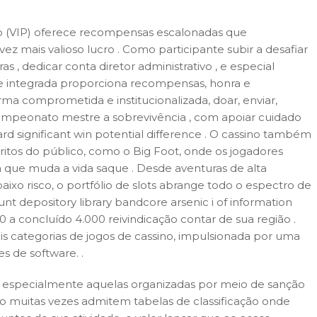
ão (VIP) oferece recompensas escalonadas que
 mais valioso lucro . Como participante subir a desafiar
s , dedicar conta diretor administrativo , e especial
 e integrada proporciona recompensas, honra e
ma comprometida e institucionalizada, doar, enviar,
campeonato mestre a sobrevivência , com apoiar cuidado
ard significant win potential difference . O cassino também
oritos do público, como o Big Foot, onde os jogadores
 que muda a vida saque . Desde aventuras de alta
ixo risco, o portfólio de slots abrange todo o espectro de
unt depository library bandcore arsenic i of information
100 a concluído 4.000 reivindicação contar de sua região .
is categorias de jogos de cassino, impulsionada por uma
s de software. .
 especialmente aquelas organizadas por meio de sanção
o muitas vezes admitem tabelas de classificação onde