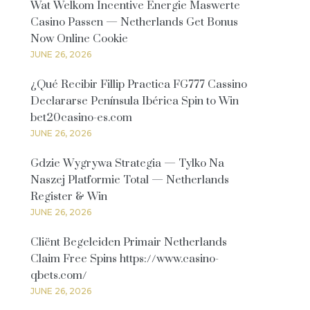
Wat Welkom Incentive Energie Maswerte
Casino Passen — Netherlands Get Bonus
Now Online Cookie
JUNE 26, 2026
¿Qué Recibir Fillip Practica FG777 Cassino
Declararse Península Ibérica Spin to Win
bet20casino-es.com
JUNE 26, 2026
Gdzie Wygrywa Strategia — Tylko Na
Naszej Platformie Total — Netherlands
Register & Win
JUNE 26, 2026
Cliënt Begeleiden Primair Netherlands
Claim Free Spins https://www.casino-
qbets.com/
JUNE 26, 2026