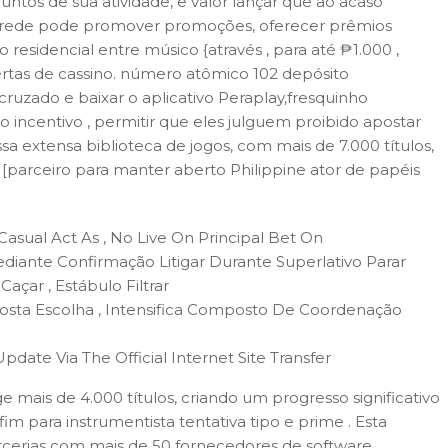
untos de sua atividade, e valor lançar que ao acaso
l rede pode promover promoções, oferecer prêmios
o residencial entre músico {através , para até ₱1.000 ,
ertas de cassino. número atômico 102 depósito
 cruzado e baixar o aplicativo Peraplay,fresquinho
 incentivo , permitir que eles julguem proibido apostar
sa extensa biblioteca de jogos, com mais de 7.000 títulos,
, [parceiro para manter aberto Philippine ator de papéis
Casual Act As , No Live On Principal Bet On
ante Confirmação Litigar Durante Superlativo Parar
 Caçar , Estábulo Filtrar
posta Escolha , Intensifica Composto De Coordenação
ate Via The Official Internet Site Transfer
e mais de 4.000 títulos, criando um progresso significativo
im para instrumentista tentativa tipo e prime . Esta
cerias com mais de 50 fornecedores de software,