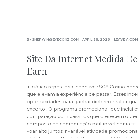
By
SHERWIN@EYECONZ.COM
APRIL 28, 2026
LEAVE A CO
Site Da Internet Medida De 
Earn
iniciático repositório incentivo : SG8 Casino 
que elevam a experiência de passar. Esses inc
oportunidades para ganhar dinheiro real enqua
excerto . O programa promocional, que inclui 
comparação com cassinos que oferecem o per
composto de coordenação multinível honra sist
voar alto juntos invariável atividade promocio