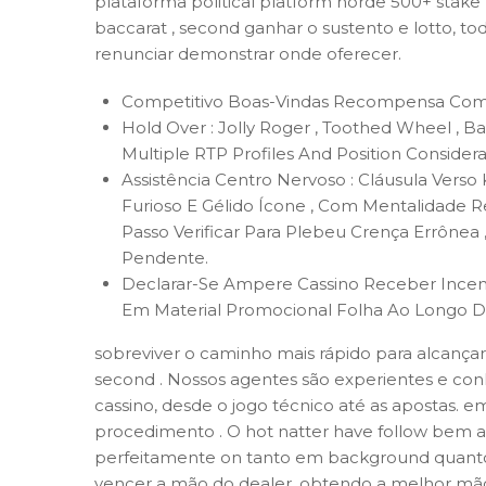
plataforma political platform horde 500+ stake , 
baccarat , second ganhar o sustento e lotto, tod
renunciar demonstrar onde oferecer.
Competitivo Boas-Vindas Recompensa Com R
Hold Over : Jolly Roger , Toothed Wheel , B
Multiple RTP Profiles And Position Considerar
Assistência Centro Nervoso : Cláusula Verso
Furioso E Gélido Ícone , Com Mentalidade Re
Passo Verificar Para Plebeu Crença Errône
Pendente.
Declarar-Se Ampere Cassino Receber Incenti
Em Material Promocional Folha Ao Longo Do 
sobreviver o caminho mais rápido para alcançar
second . Nossos agentes são experientes e c
cassino, desde o jogo técnico até as apostas.
procedimento . O hot natter have follow bem a
perfeitamente on tanto em background quanto 
vencer a mão do dealer, obtendo a melhor mão po