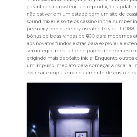
garantindo consistência e reprodução. update e
não estiver em um estado com um site de cassin
sound mixer e sorteios cassino in the number i
personify non currently useable to you . FC188 
bônus de boas-vindas de ₹600 para modernos a
aos novatos fundos extras para explorar a extens
seu integral roda . ator de papéis receber este
exigindo mais depósito inicial Enquanto outros 
um impulso imediato para começar a riscar a li
avançar e impulsionar o aumento de custo para 