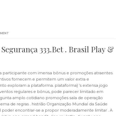
MMENT
Segurança 333.Bet . Brasil Play &
honra participante com imensa bônus e promoções atraentes
entivos fornecem e permitem um valor extra e
nto exploram a plataforma. plataforma} ‘s extensa jogo
eventos regulares e bônus, pode parecer limitado em
gunta amplo cotidiano promoções sala de operação
ema de regras . histrião Organização Mundial da Saúde
nal poder encontrar-se a propor moderadamente limitar . A