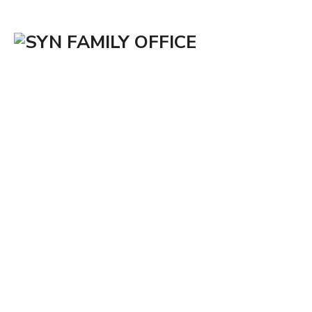
HOME
ABOUT 
→
Uncateg