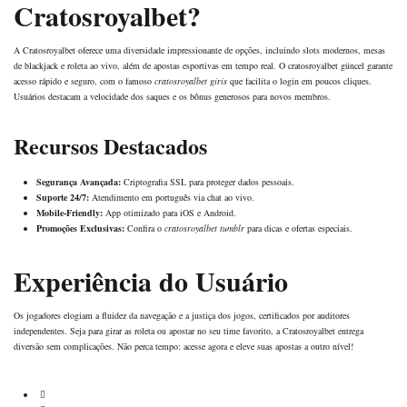
Cratosroyalbet?
A Cratosroyalbet oferece uma diversidade impressionante de opções, incluindo slots modernos, mesas
de blackjack e roleta ao vivo, além de apostas esportivas em tempo real. O
cratosroyalbet güncel
garante
acesso rápido e seguro, com o famoso
cratosroyalbet giris
que facilita o login em poucos cliques.
Usuários destacam a velocidade dos saques e os bônus generosos para novos membros.
Recursos Destacados
Segurança Avançada:
Criptografia SSL para proteger dados pessoais.
Suporte 24/7:
Atendimento em português via chat ao vivo.
Mobile-Friendly:
App otimizado para iOS e Android.
Promoções Exclusivas:
Confira o
cratosroyalbet tumblr
para dicas e ofertas especiais.
Experiência do Usuário
Os jogadores elogiam a fluidez da navegação e a justiça dos jogos, certificados por auditores
independentes. Seja para girar as roleta ou apostar no seu time favorito, a Cratosroyalbet entrega
diversão sem complicações. Não perca tempo: acesse agora e eleve suas apostas a outro nível!