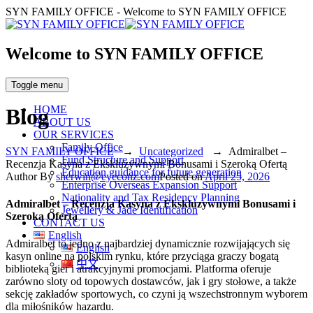
SYN FAMILY OFFICE - Welcome to SYN FAMILY OFFICE
Welcome to SYN FAMILY OFFICE
Toggle menu
HOME
Blog
ABOUT US
OUR SERVICES
Family Office
SYN FAMILY OFFICE
→
Uncategorized
→
Admiralbet –
Fund Structure and Support
Recenzja Kasyna z Ekskluzywnymi Bonusami i Szeroką Ofertą
Education guidance for future generation
Author
By
sherwin@eyeconz.com
Posted on
April 25, 2026
Enterprise Overseas Expansion Support
Nationality and Tax Residency Planning
Admiralbet – Recenzja Kasyna z Ekskluzywnymi Bonusami i
Jewellery & Jade Identification
Szeroką Ofertą
CONTACT US
English
Admiralbet to jedno z najbardziej dynamicznie rozwijających się
English
kasyn online na polskim rynku, które przyciąga graczy bogatą
中文
biblioteką gier i atrakcyjnymi promocjami. Platforma oferuje
zarówno sloty od topowych dostawców, jak i gry stołowe, a także
sekcję zakładów sportowych, co czyni ją wszechstronnym wyborem
dla miłośników hazardu.