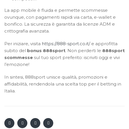
La app mobile è fluida e permette scommesse
ovunque, con pagamenti rapidi via carta, e-wallet e
bonifico. La sicurezza è garantita da licenze ADM e
crittografia avanzata.
Per iniziare, visita
https://888-sport.co.it/
e approfitta
subito del
bonus 888sport
. Non perderti le
888sport
scommesse
sul tuo sport preferito: iscriviti oggi e vivi
l’emozione!
In sintesi, 888sport unisce qualità, promozioni e
affidabilità, rendendola una scelta top per il betting in
Italia.