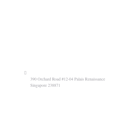
Address
390 Orchard Road #12-04 Palais Renaissance
Singapore 238871