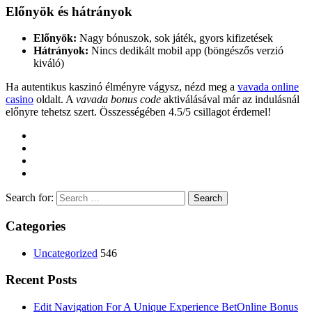
Előnyök és hátrányok
Előnyök:
Nagy bónuszok, sok játék, gyors kifizetések
Hátrányok:
Nincs dedikált mobil app (böngészős verzió
kiváló)
Ha autentikus kaszinó élményre vágysz, nézd meg a
vavada online
casino
oldalt. A
vavada bonus code
aktiválásával már az indulásnál
előnyre tehetsz szert. Összességében 4.5/5 csillagot érdemel!
Search for:
Categories
Uncategorized
546
Recent Posts
Edit Navigation For A Unique Experience BetOnline Bonus